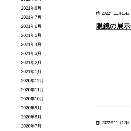
2021年8月
2022年11月16日
2021年7月
眼鏡の展示
2021年6月
2021年5月
2021年4月
2021年3月
2021年2月
2021年1月
2020年12月
2020年11月
2020年10月
2020年9月
2020年8月
2022年11月12日
2020年7月