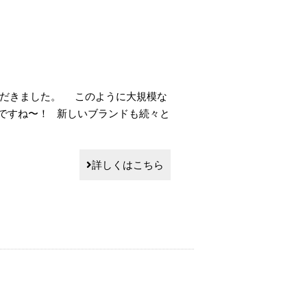
ただきました。 このように大規模な
ですね〜！ 新しいブランドも続々と
詳しくはこちら