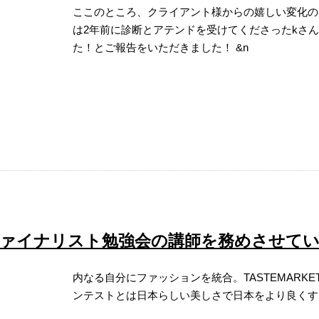
ここのところ、クライアント様からの嬉しい変化
は2年前に診断とアテンドを受けてくださったkさ
た！とご報告をいただきました！ &n
ァイナリスト勉強会の講師を務めさせて
内なる自分にファッションを統合。TASTEMARK
ンテストとは日本らしい美しさで日本をより良く