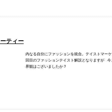
ーティー
内なる自分にファッションを統合。テイストマーケ
回目のファッションテイスト解説となりますが 今
界観はございましたか？