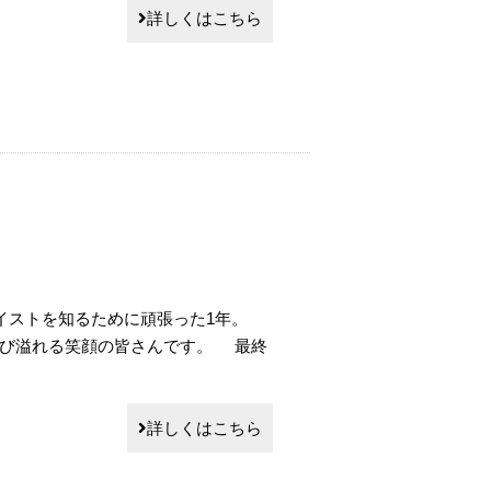
詳しくはこちら
テイストを知るために頑張った1年。
喜び溢れる笑顔の皆さんです。 最終
詳しくはこちら