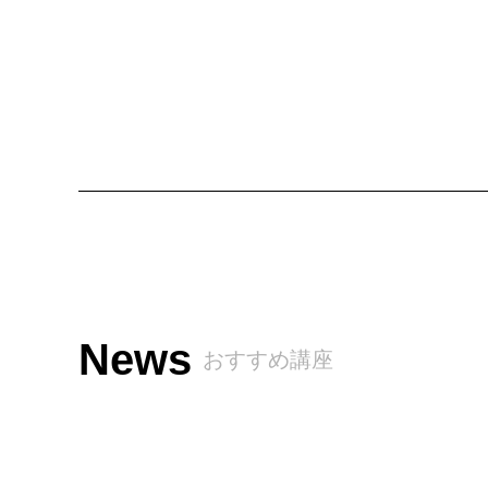
News
おすすめ講座