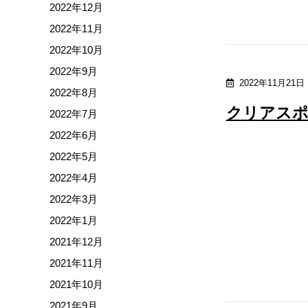
2022年12月
2022年11月
2022年10月
2022年9月
2022年11月21日
2022年8月
クリアスポ
2022年7月
2022年6月
2022年5月
2022年4月
2022年3月
2022年1月
2021年12月
2021年11月
2021年10月
2021年9月