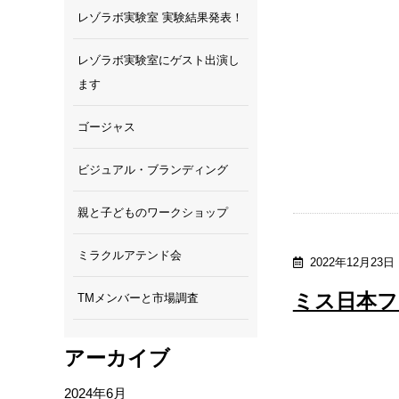
レゾラボ実験室 実験結果発表！
レゾラボ実験室にゲスト出演し
ます
ゴージャス
ビジュアル・ブランディング
親と子どものワークショップ
ミラクルアテンド会
2022年12月23日
ミス日本フ
TMメンバーと市場調査
アーカイブ
2024年6月