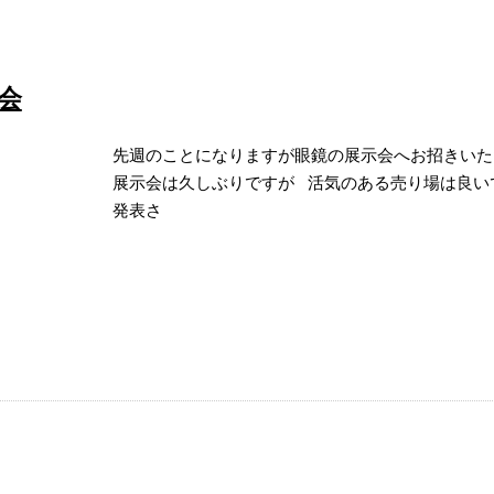
会
先週のことになりますが眼鏡の展示会へお招きい
展示会は久しぶりですが 活気のある売り場は良い
発表さ