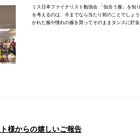
ミス日本ファイナリスト勉強会 「似合う服」を知
を考えるのは、今までなら当たり前のことでしょう
かれた服や憧れの服を買ってそのままタンスに貯金
ト様からの嬉しいご報告