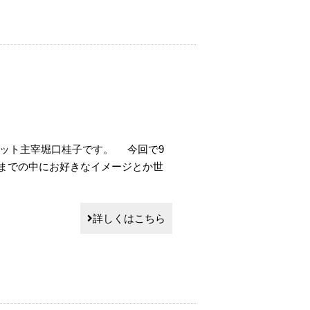
ット主宰堀口桂子です。 今回で9
までの中にお好きなイメージとか世
詳しくはこちら