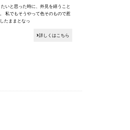
りたいと思った時に、外見を繕うこと
。 私でもそうやって色そのもので惹
したままとなっ
詳しくはこちら