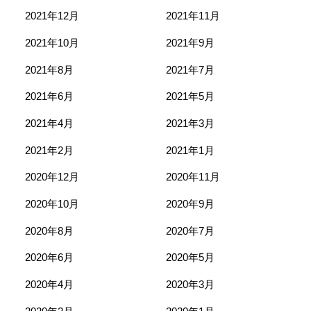
2021年12月
2021年11月
2021年10月
2021年9月
2021年8月
2021年7月
2021年6月
2021年5月
2021年4月
2021年3月
2021年2月
2021年1月
2020年12月
2020年11月
2020年10月
2020年9月
2020年8月
2020年7月
2020年6月
2020年5月
2020年4月
2020年3月