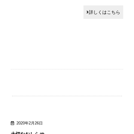
詳しくはこちら
2020年2月26日