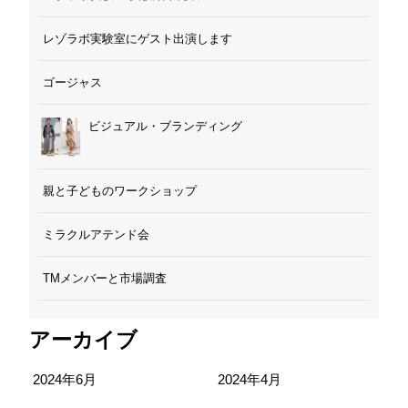
レゾラボ実験室にゲスト出演します
ゴージャス
ビジュアル・ブランディング
親と子どものワークショップ
ミラクルアテンド会
TMメンバーと市場調査
アーカイブ
2024年6月
2024年4月