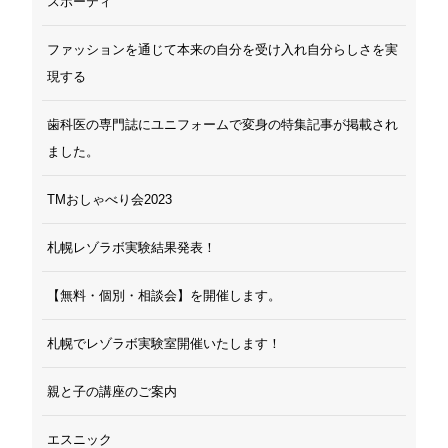
スポーティ
ファッションを通じて本来の自分を受け入れ自分らしさを実
現する
歯科医の専門誌にユニフォームで変身の特集記事が掲載され
ました。
TMおしゃべり会2023
札幌レゾラボ実験結果発表！
【無料・個別・相談会】を開催します。
札幌でレゾラボ実験室開催いたします！
親と子の講座のご案内
エスニック