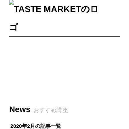
News
おすすめ講座
2020年2月の記事一覧