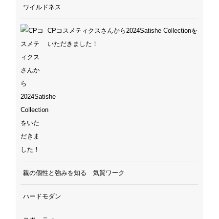
ワイルドネス
CPコスメティクスさんから2024Satishe Collectionを
いただきました！
親の個性と強みを知る 気質ワーク
ハードモダン