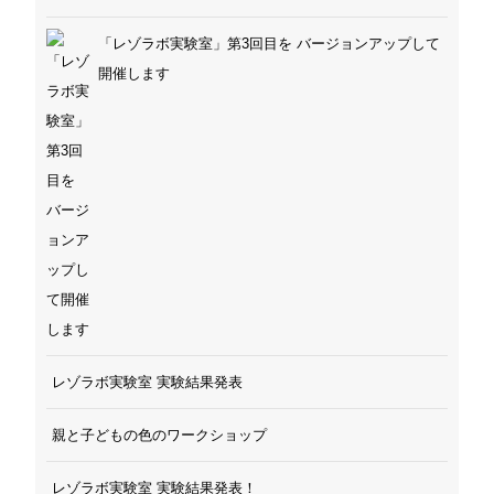
「レゾラボ実験室」第3回目を バージョンアップして
開催します
レゾラボ実験室 実験結果発表
親と子どもの色のワークショップ
レゾラボ実験室 実験結果発表！