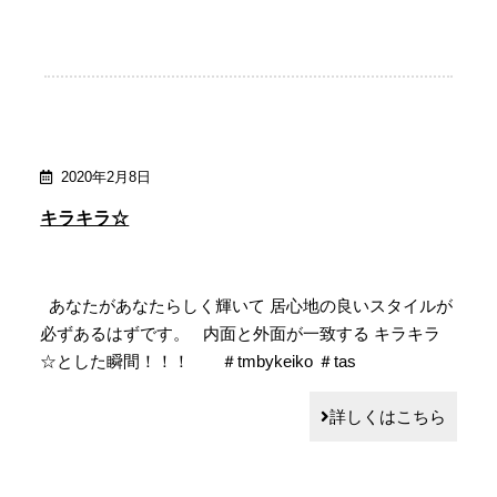
2020年2月8日
キラキラ☆
あなたがあなたらしく輝いて 居心地の良いスタイルが
必ずあるはずです。 内面と外面が一致する キラキラ
☆とした瞬間！！！ ＃tmbykeiko ＃tas
詳しくはこちら