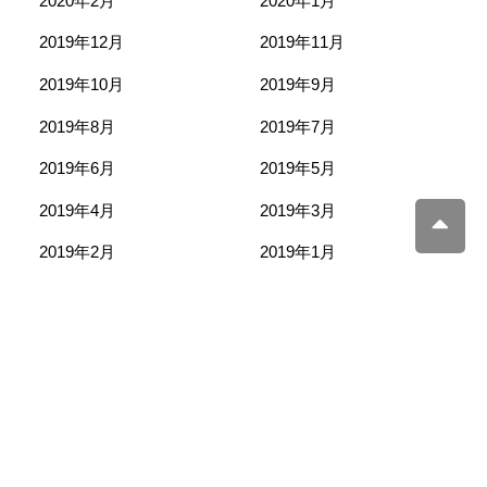
2020年2月
2020年1月
2019年12月
2019年11月
2019年10月
2019年9月
2019年8月
2019年7月
2019年6月
2019年5月
2019年4月
2019年3月
2019年2月
2019年1月
2018年12月
2018年11月
2018年10月
2018年9月
2018年8月
2018年7月
2018年6月
2018年5月
2018年4月
2018年3月