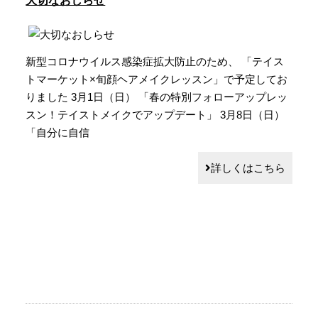
大切なおしらせ
新型コロナウイルス感染症拡大防止のため、 「テイス
トマーケット×旬顔ヘアメイクレッスン」で予定してお
りました 3月1日（日） 「春の特別フォローアップレッ
スン！テイストメイクでアップデート」 3月8日（日）
「自分に自信
詳しくはこちら