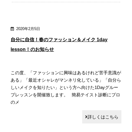
2020年2月5日
自分に自信！春のファッション＆メイク 1day
lesson！のお知らせ
この度、「ファッションに興味はあるけれど苦手意識が
ある」「最近オシャレがマンネリ化している」「自分ら
しいメイクを知りたい」という方へ向けた1Dayグルー
プレッスンを開催致します。 簡易テイスト診断にプロ
のメ
詳しくはこちら