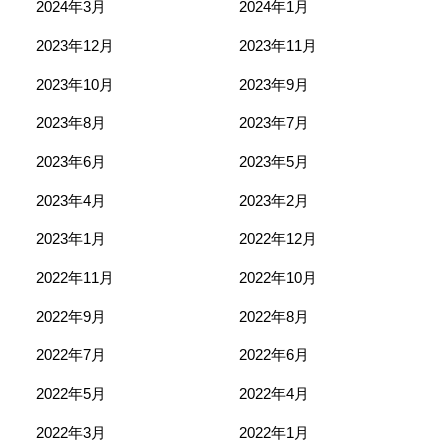
2024年3月
2024年1月
2023年12月
2023年11月
2023年10月
2023年9月
2023年8月
2023年7月
2023年6月
2023年5月
2023年4月
2023年2月
2023年1月
2022年12月
2022年11月
2022年10月
2022年9月
2022年8月
2022年7月
2022年6月
2022年5月
2022年4月
2022年3月
2022年1月