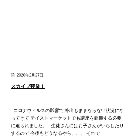
2020年2月27日
スカイプ授業！
コロナウィルスの影響で 外出もままならない状況にな
ってきて テイストマーケットでも講座を延期する必要
に迫られました。 生徒さんにはお子さんがいらしたり
するので 今後もどうなるやら、、、 それで