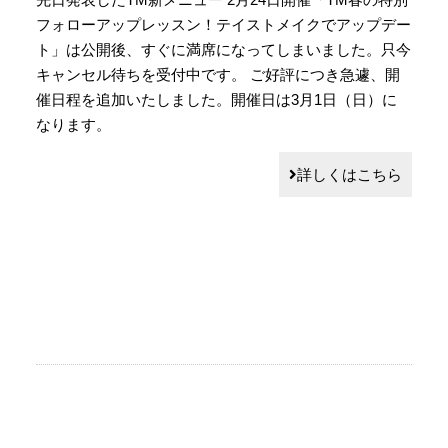
フォローアップレッスン！テイストメイクでアップデー
ト」は公開後、すぐに満席になってしまいました。只今
キャンセル待ちを受付中です。 ご好評につき急遽、開
催日程を追加いたしました。開催日は3月1日（日）に
なります。
詳しくはこちら