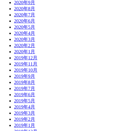
2020年9月
2020年8月
2020年7月
2020年6月
2020年5月
2020年4月
2020年3月
2020年2月
2020年1月
2019年12月
2019年11月
2019年10月
2019年9月
2019年8月
2019年7月
2019年6月
2019年5月
2019年4月
2019年3月
2019年2月
2019年1月