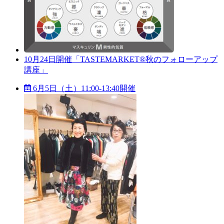
10月24日開催「TASTEMARKET®︎秋のフォローアップ
講座」
6月5日（土）11:00-13:40開催