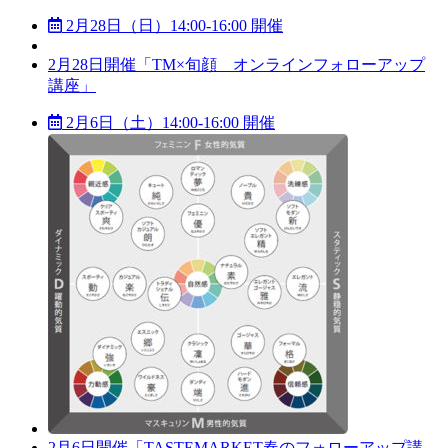
2月28日（日）14:00-16:00 開催
2月28日開催「TM×旬顔 オンラインフォローアップ
講座」
2月6日（土）14:00-16:00 開催
2月6日開催「TASTEMARKET春のフォローアップ講