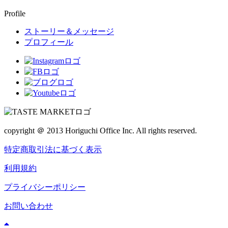
Profile
ストーリー＆メッセージ
プロフィール
copyright ＠ 2013 Horiguchi Office Inc. All rights reserved.
特定商取引法に基づく表示
利用規約
プライバシーポリシー
お問い合わせ