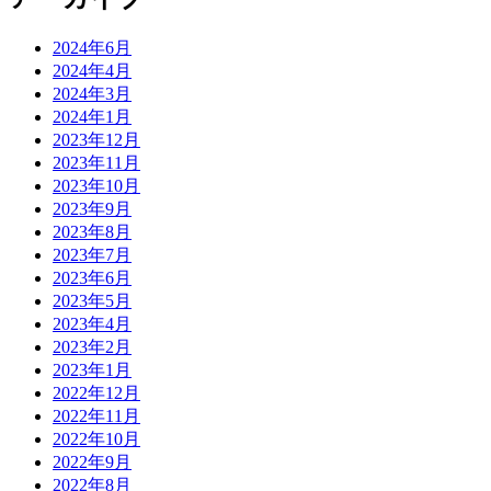
2024年6月
2024年4月
2024年3月
2024年1月
2023年12月
2023年11月
2023年10月
2023年9月
2023年8月
2023年7月
2023年6月
2023年5月
2023年4月
2023年2月
2023年1月
2022年12月
2022年11月
2022年10月
2022年9月
2022年8月