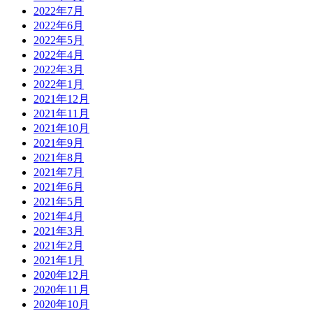
2022年7月
2022年6月
2022年5月
2022年4月
2022年3月
2022年1月
2021年12月
2021年11月
2021年10月
2021年9月
2021年8月
2021年7月
2021年6月
2021年5月
2021年4月
2021年3月
2021年2月
2021年1月
2020年12月
2020年11月
2020年10月