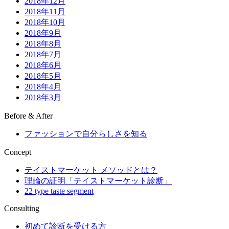
2018年12月
2018年11月
2018年10月
2018年9月
2018年8月
2018年7月
2018年6月
2018年5月
2018年4月
2018年3月
Before & After
ファッションで自分らしさを知る
Concept
テイストマーケット メソッドとは？
理論の証明「テイストマーケット診断」
22 type taste segment
Consulting
初めて診断を受ける方