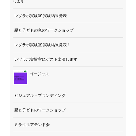
レゾラボ実験室 実験結果発表
親と子どもの色のワークショップ
レゾラボ実験室 実験結果発表！
レゾラボ実験室にゲスト出演します
ゴージャス
ビジュアル・ブランディング
親と子どものワークショップ
ミラクルアテンド会