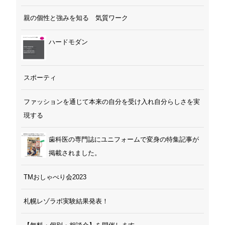
親の個性と強みを知る 気質ワーク
ハードモダン
スポーティ
ファッションを通じて本来の自分を受け入れ自分らしさを実
現する
歯科医の専門誌にユニフォームで変身の特集記事が
掲載されました。
TMおしゃべり会2023
札幌レゾラボ実験結果発表！