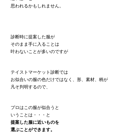
思われるかもしれません。
診断時に提案した服が
そのまま手に入ることは
叶わないことが多いのですが
テイストマーケット診断では
お似合いの服の色だけではなく、形、素材、柄が
凡そ判明するので、
プロはこの服が似合うと
いうことは・・・と
提案した服に近いものを
選ぶことができます。