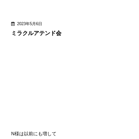
2023年5月6日
ミラクルアテンド会
N様は以前にも増して