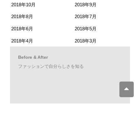
2018年10月
2018年9月
2018年8月
2018年7月
2018年6月
2018年5月
2018年4月
2018年3月
Before & After
ファッションで自分らしさを知る
Concept
テイストマーケット メソッドとは？