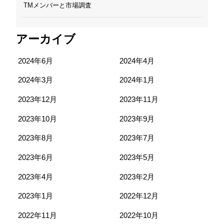
TMメンバーと市場調査
アーカイブ
2024年6月
2024年4月
2024年3月
2024年1月
2023年12月
2023年11月
2023年10月
2023年9月
2023年8月
2023年7月
2023年6月
2023年5月
2023年4月
2023年2月
2023年1月
2022年12月
2022年11月
2022年10月