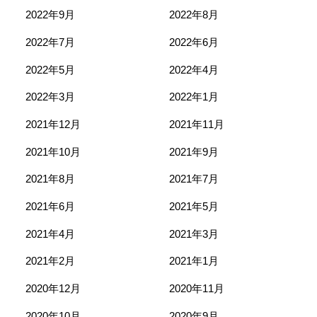
2022年9月
2022年8月
2022年7月
2022年6月
2022年5月
2022年4月
2022年3月
2022年1月
2021年12月
2021年11月
2021年10月
2021年9月
2021年8月
2021年7月
2021年6月
2021年5月
2021年4月
2021年3月
2021年2月
2021年1月
2020年12月
2020年11月
2020年10月
2020年9月