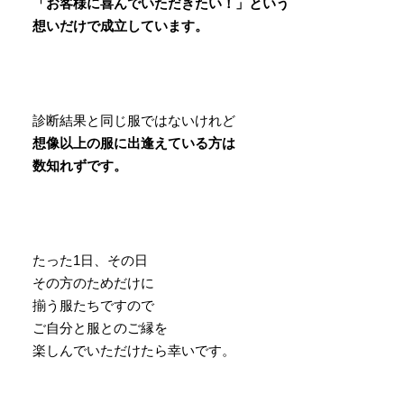
「お客様に喜んでいただきたい！」という
想いだけで成立しています。
診断結果と同じ服ではないけれど
想像以上の服に出逢えている方は
数知れずです。
たった1日、その日
その方のためだけに
揃う服たちですので
ご自分と服とのご縁を
楽しんでいただけたら幸いです。