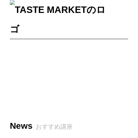
News
おすすめ講座