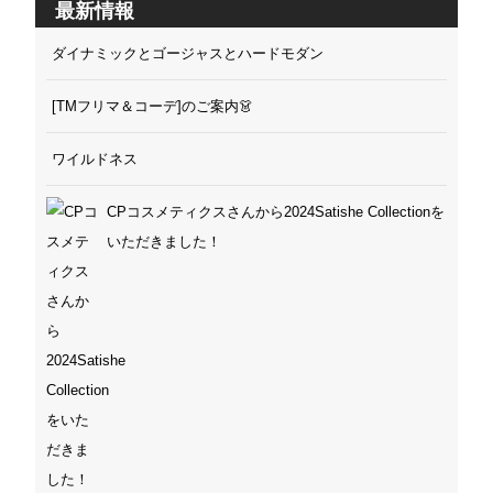
最新情報
ダイナミックとゴージャスとハードモダン
[TMフリマ＆コーデ]のご案内👗
ワイルドネス
CPコスメティクスさんから2024Satishe Collectionを
いただきました！