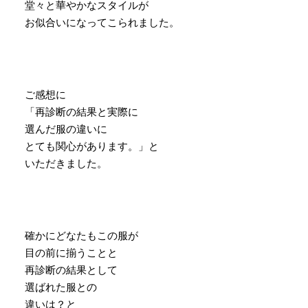
堂々と華やかなスタイルが
お似合いになってこられました。
ご感想に
「再診断の結果と実際に
選んだ服の違いに
とても関心があります。」と
いただきました。
確かにどなたもこの服が
目の前に揃うことと
再診断の結果として
選ばれた服との
違いは？と