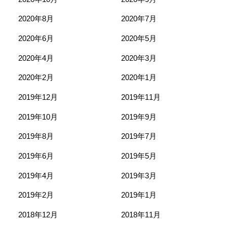
2020年8月
2020年7月
2020年6月
2020年5月
2020年4月
2020年3月
2020年2月
2020年1月
2019年12月
2019年11月
2019年10月
2019年9月
2019年8月
2019年7月
2019年6月
2019年5月
2019年4月
2019年3月
2019年2月
2019年1月
2018年12月
2018年11月