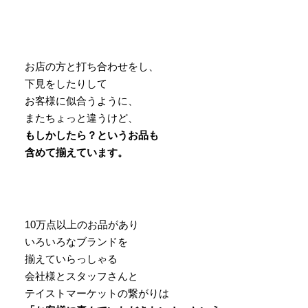
お店の方と打ち合わせをし、
下見をしたりして
お客様に似合うように、
またちょっと違うけど、
もしかしたら？というお品も
含めて揃えています。
10万点以上のお品があり
いろいろなブランドを
揃えていらっしゃる
会社様とスタッフさんと
テイストマーケットの繋がりは