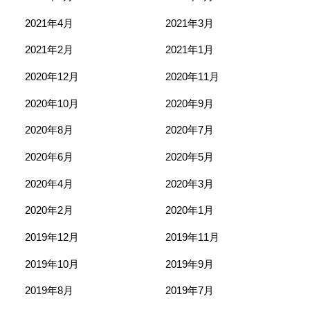
2021年4月
2021年3月
2021年2月
2021年1月
2020年12月
2020年11月
2020年10月
2020年9月
2020年8月
2020年7月
2020年6月
2020年5月
2020年4月
2020年3月
2020年2月
2020年1月
2019年12月
2019年11月
2019年10月
2019年9月
2019年8月
2019年7月