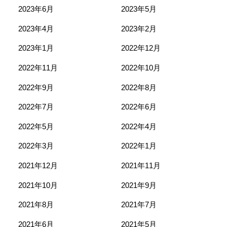
2023年6月
2023年5月
2023年4月
2023年2月
2023年1月
2022年12月
2022年11月
2022年10月
2022年9月
2022年8月
2022年7月
2022年6月
2022年5月
2022年4月
2022年3月
2022年1月
2021年12月
2021年11月
2021年10月
2021年9月
2021年8月
2021年7月
2021年6月
2021年5月