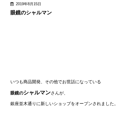
2019年8月15日
眼鏡のシャルマン
いつも商品開発、その他でお世話になっている
シャルマン
眼鏡の
さんが、
銀座並木通りに新しいショップをオープンされました。