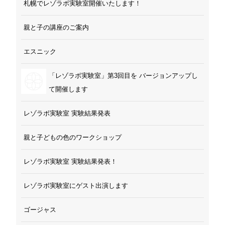
札幌でレゾラボ実験室開催いたします！
親と子の講座のご案内
エスニック
「レゾラボ実験室」第3回目を バージョンアップし
て開催します
レゾラボ実験室 実験結果発表
親と子どもの色のワークショップ
レゾラボ実験室 実験結果発表！
レゾラボ実験室にゲスト出演します
ゴージャス