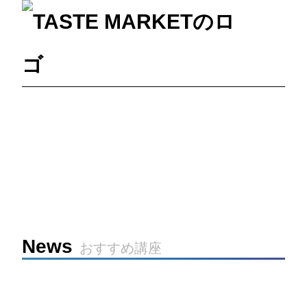
News
おすすめ講座