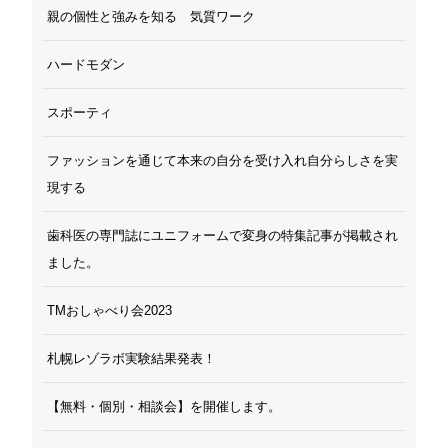
親の個性と強みを知る 気質ワーク
ハードモダン
スポーティ
ファッションを通じて本来の自分を受け入れ自分らしさを実
現する
歯科医の専門誌にユニフォームで変身の特集記事が掲載され
ました。
TMおしゃべり会2023
札幌レゾラボ実験結果発表！
【無料・個別・相談会】を開催します。