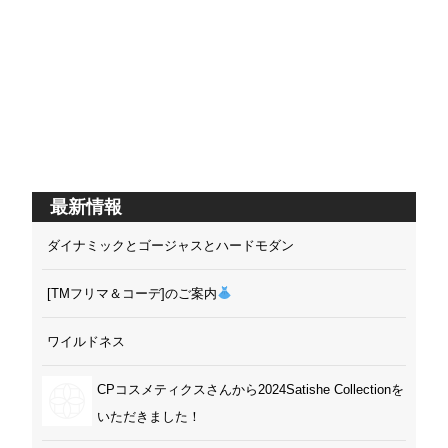
最新情報
ダイナミックとゴージャスとハードモダン
[TMフリマ＆コーデ]のご案内
ワイルドネス
CPコスメティクスさんから2024Satishe Collectionを
いただきました！