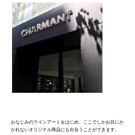
おなじみのラインアートをはじめ、ここでしかお目にか
かれないオリジナル商品にも出合うことができます。