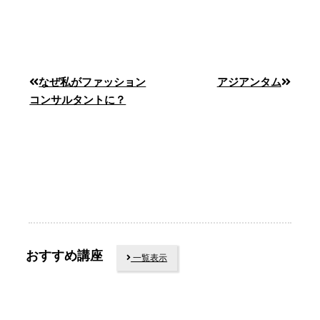
なぜ私がファッション
アジアンタム
コンサルタントに？
おすすめ講座
一覧表示