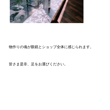
物作りの魂が眼鏡とショップ全体に感じられます。
皆さま是非、足をお運びください。