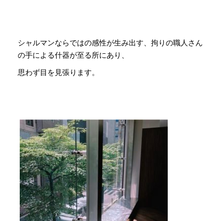
シャルマンならではの感性が生み出す、拘りの職人さん
の手による什器が至る所にあり、
思わず目を見張ります。