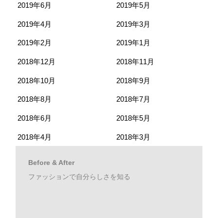
2019年6月
2019年5月
2019年4月
2019年3月
2019年2月
2019年1月
2018年12月
2018年11月
2018年10月
2018年9月
2018年8月
2018年7月
2018年6月
2018年5月
2018年4月
2018年3月
Before & After
ファッションで自分らしさを知る