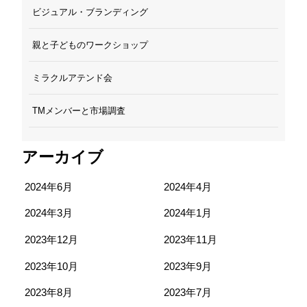
ビジュアル・ブランディング
親と子どものワークショップ
ミラクルアテンド会
TMメンバーと市場調査
アーカイブ
2024年6月
2024年4月
2024年3月
2024年1月
2023年12月
2023年11月
2023年10月
2023年9月
2023年8月
2023年7月