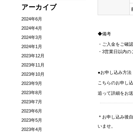
アーカイブ
2024年6月
2024年4月
◆備考
2024年3月
・ご入金をご確
2024年1月
・3営業日以内の
2023年12月
2023年11月
●お申し込み方法
2023年10月
こちらのお申し
2023年9月
2023年8月
追って詳細をお
2023年7月
2023年6月
＊お申し込み後
2023年5月
いませ。
2023年4月