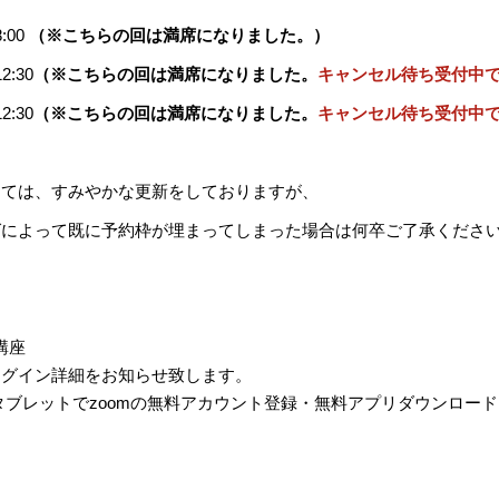
8:00
（※こちらの回は満席になりました。）
2:30
（※こちらの回は満席になりました。
キャンセル待ち受付中
2:30
（※こちらの回は満席になりました。
キャンセル待ち受付中
しては、すみやかな更新をしておりますが、
グによって既に予約枠が埋まってしまった場合は何卒ご了承くださ
講座
ログイン詳細をお知らせ致します。
タブレットでzoomの無料アカウント登録・無料アプリダウンロー