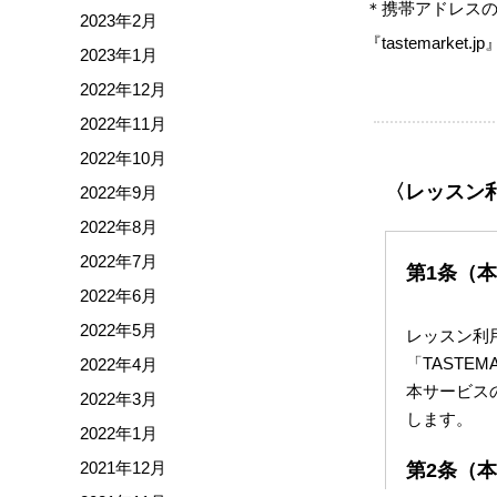
＊携帯アドレス
2023年2月
『tastemark
2023年1月
2022年12月
2022年11月
2022年10月
〈レッスン
2022年9月
2022年8月
2022年7月
第1条（
2022年6月
2022年5月
レッスン利
「TAST
2022年4月
本サービス
2022年3月
します。
2022年1月
2021年12月
第2条（