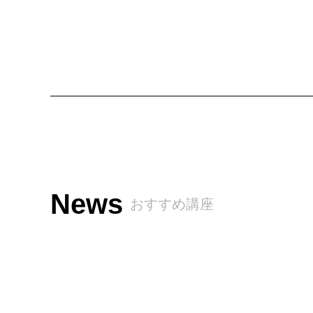
News
おすすめ講座