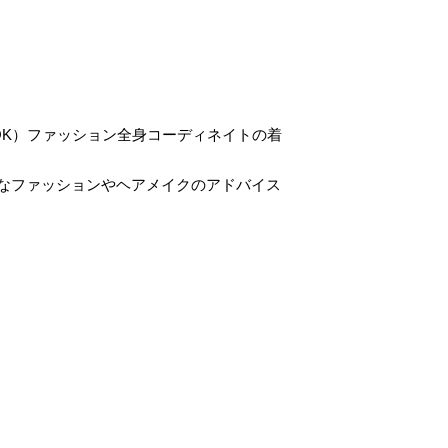
OK）ファッション全身コーディネイトの着
なファッションやヘアメイクのアドバイス