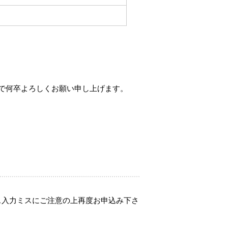
で何卒よろしくお願い申し上げます。
ス入力ミスにご注意の上再度お申込み下さ