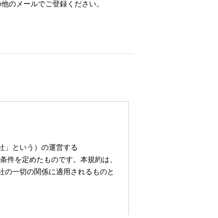
の他のメールでご登録ください。
。
社」という）の運営する
利用条件を定めたものです。本規約は、
社の一切の関係に適用されるものと