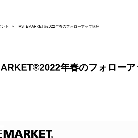
ベント
TASTEMARKET®︎2022年春のフォローアップ講座
MARKET®︎2022年春のフォロー