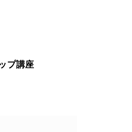
アップ講座