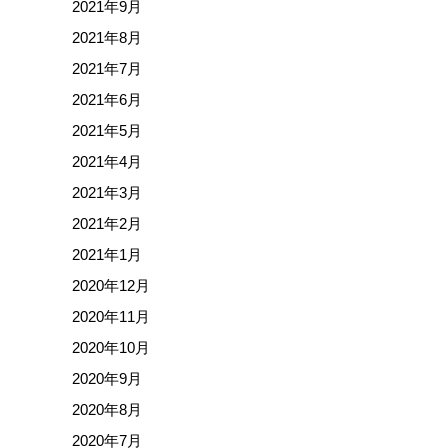
2021年9月
随時受付中
2021年8月
2021年7月
TASTEMA
2021年6月
2021年5月
2021年4月
2021年3月
2021年2月
2021年1月
2020年12月
2020年11月
2020年10月
2020年9月
2020年8月
2020年7月