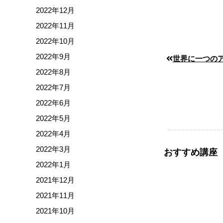
2022年12月
2022年11月
2022年10月
2022年9月
世界に一つの
2022年8月
2022年7月
2022年6月
2022年5月
2022年4月
2022年3月
おすすめ講座
2022年1月
2021年12月
2021年11月
2021年10月