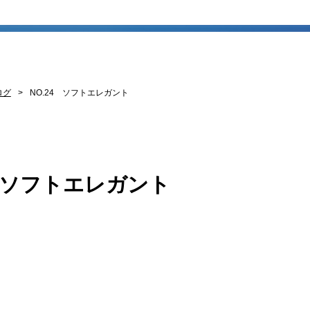
ログ
NO.24 ソフトエレガント
4 ソフトエレガント