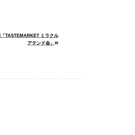
「TASTEMARKET ミラクル
アテンド会」