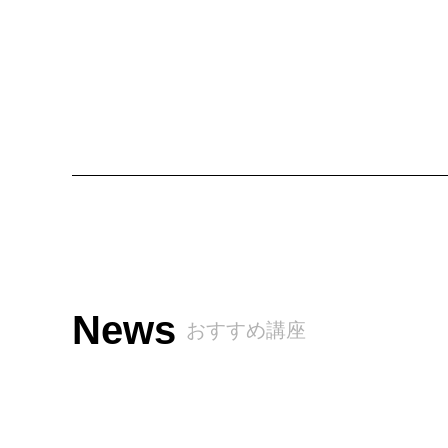
News
おすすめ講座