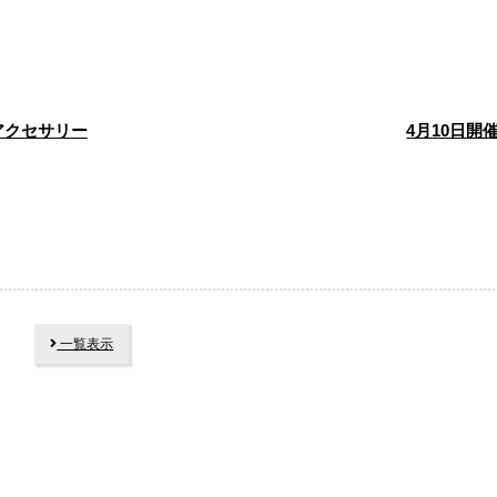
アクセサリー
4月10日開催
一覧表示