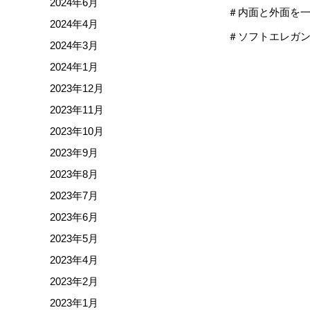
2024年6月
＃内面と外面を
2024年4月
＃ソフトエレガ
2024年3月
2024年1月
2023年12月
2023年11月
2023年10月
2023年9月
2023年8月
2023年7月
2023年6月
2023年5月
2023年4月
2023年2月
2023年1月