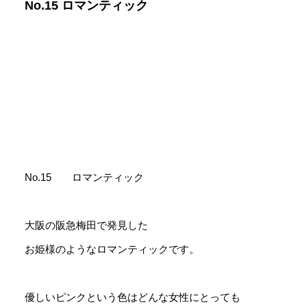
No.15 ロマンティック
No.15 ロマンティック
大阪の阪急梅田で発見した
お姫様のようなロマンティックです。
優しいピンクという色はどんな女性にとっても