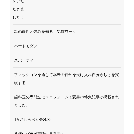
親の個性と強みを知る 気質ワーク
ハードモダン
スポーティ
ファッションを通じて本来の自分を受け入れ自分らしさを実
現する
歯科医の専門誌にユニフォームで変身の特集記事が掲載され
ました。
TMおしゃべり会2023
札幌レゾラボ実験結果発表！