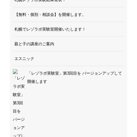
【無料・個別・相談会】を開催します。
札幌でレゾラボ実験室開催いたします！
親と子の講座のご案内
エスニック
「レゾラボ実験室」第3回目を バージョンアップして
開催します