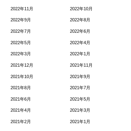
2022年11月
2022年10月
2022年9月
2022年8月
2022年7月
2022年6月
2022年5月
2022年4月
2022年3月
2022年1月
2021年12月
2021年11月
2021年10月
2021年9月
2021年8月
2021年7月
2021年6月
2021年5月
2021年4月
2021年3月
2021年2月
2021年1月