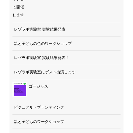
レゾラボ実験室 実験結果発表
親と子どもの色のワークショップ
レゾラボ実験室 実験結果発表！
レゾラボ実験室にゲスト出演します
ゴージャス
ビジュアル・ブランディング
親と子どものワークショップ