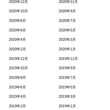
2020年12月
2020年11月
2020年10月
2020年9月
2020年8月
2020年7月
2020年6月
2020年5月
2020年4月
2020年3月
2020年2月
2020年1月
2019年12月
2019年11月
2019年10月
2019年9月
2019年8月
2019年7月
2019年6月
2019年5月
2019年4月
2019年3月
2019年2月
2019年1月