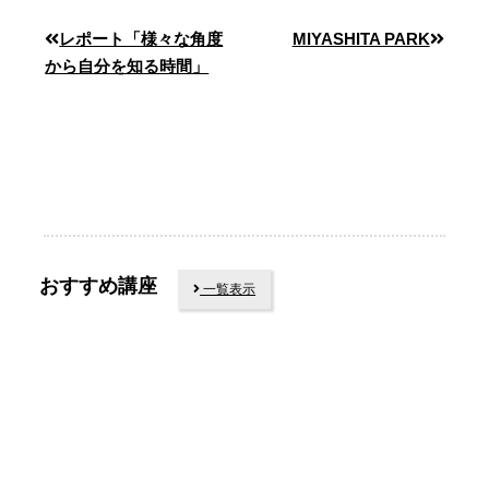
レポート「様々な角度
MIYASHITA PARK
から自分を知る時間」
おすすめ講座
一覧表示