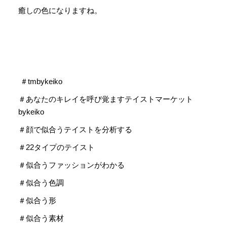
癒しの色になりますね。
＃tmbykeiko
＃あなたのキレイを呼び覚ますテイストマーケット
bykeiko
＃顔で似合うテイストを分析する
＃22タイプのテイスト
＃似合うファッションがわかる
＃似合う色調
＃似合う形
＃似合う素材