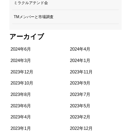
ミラクルアテンド会
TMメンバーと市場調査
アーカイブ
2024年6月
2024年4月
2024年3月
2024年1月
2023年12月
2023年11月
2023年10月
2023年9月
2023年8月
2023年7月
2023年6月
2023年5月
2023年4月
2023年2月
2023年1月
2022年12月