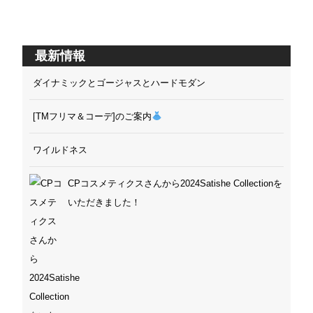
最新情報
ダイナミックとゴージャスとハードモダン
[TMフリマ＆コーデ]のご案内
ワイルドネス
CPコスメティクスさんから2024Satishe Collectionを
いただきました！