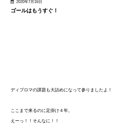
2020年7月16日
ゴールはもうすぐ！
ディプロマの課題も大詰めになって参りましたよ！
ここまで来るのに足掛け４年。
えーっ！！そんなに！！