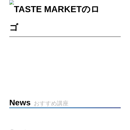
News
おすすめ講座