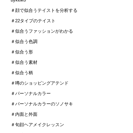
＃顔で似合うテイストを分析する
＃22タイプのテイスト
＃似合うファッションがわかる
＃似合う色調
＃似合う形
＃似合う素材
＃似合う柄
＃噂のショッピングアテンド
＃パーソナルカラー
＃パーソナルカラーのソノサキ
＃内面と外面
＃旬顔ヘアメイクレッスン