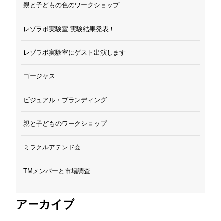
親と子どもの色のワークショップ
レゾラボ実験室 実験結果発表！
レゾラボ実験室にゲスト出演します
ゴージャス
ビジュアル・ブランディング
親と子どものワークショップ
ミラクルアテンド会
TMメンバーと市場調査
アーカイブ