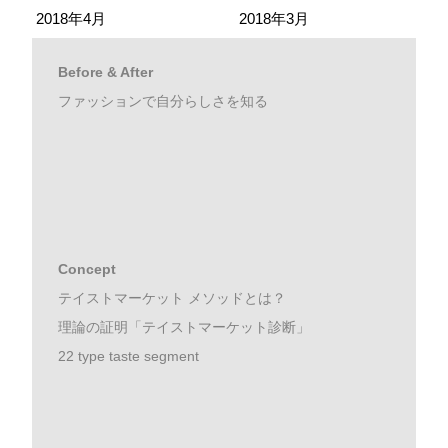
2018年4月
2018年3月
Before & After
ファッションで自分らしさを知る
Concept
テイストマーケット メソッドとは？
理論の証明「テイストマーケット診断」
22 type taste segment