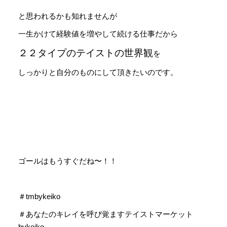
と思われるかも知れませんが
一生かけて経験値を増やして続ける仕事だから
２２タイプのテイストの世界観
を
しっかりと自分のものにして頂きたいのです。
ゴールはもうすぐだね〜！！
＃tmbykeiko
＃あなたのキレイを呼び覚ますテイストマーケット
bykeiko