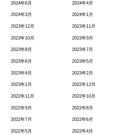
2024年6月
2024年4月
2024年3月
2024年1月
2023年12月
2023年11月
2023年10月
2023年9月
2023年8月
2023年7月
2023年6月
2023年5月
2023年4月
2023年2月
2023年1月
2022年12月
2022年11月
2022年10月
2022年9月
2022年8月
2022年7月
2022年6月
2022年5月
2022年4月