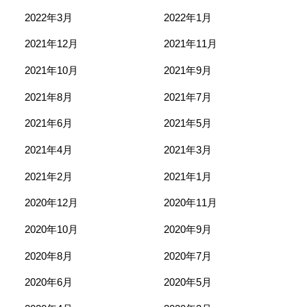
2022年3月
2022年1月
2021年12月
2021年11月
2021年10月
2021年9月
2021年8月
2021年7月
2021年6月
2021年5月
2021年4月
2021年3月
2021年2月
2021年1月
2020年12月
2020年11月
2020年10月
2020年9月
2020年8月
2020年7月
2020年6月
2020年5月