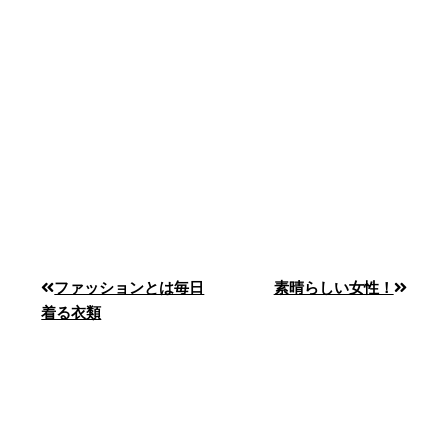
ファッションとは毎日
素晴らしい女性！
着る衣類