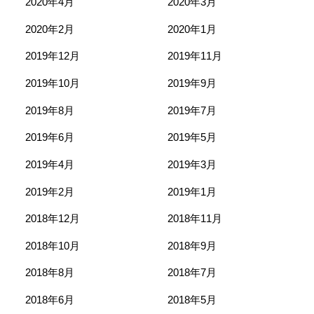
2020年4月
2020年3月
2020年2月
2020年1月
2019年12月
2019年11月
2019年10月
2019年9月
2019年8月
2019年7月
2019年6月
2019年5月
2019年4月
2019年3月
2019年2月
2019年1月
2018年12月
2018年11月
2018年10月
2018年9月
2018年8月
2018年7月
2018年6月
2018年5月