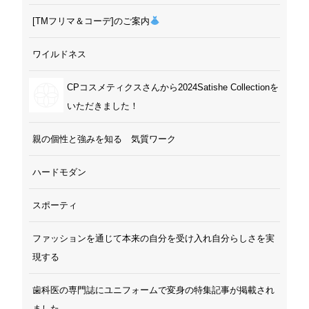
[TMフリマ＆コーデ]のご案内
ワイルドネス
CPコスメティクスさんから2024Satishe Collectionを
いただきました！
親の個性と強みを知る 気質ワーク
ハードモダン
スポーティ
ファッションを通じて本来の自分を受け入れ自分らしさを実
現する
歯科医の専門誌にユニフォームで変身の特集記事が掲載され
ました。