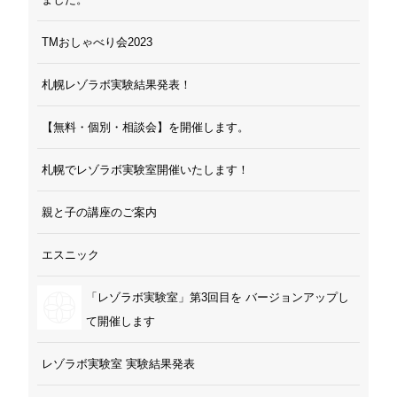
TMおしゃべり会2023
札幌レゾラボ実験結果発表！
【無料・個別・相談会】を開催します。
札幌でレゾラボ実験室開催いたします！
親と子の講座のご案内
エスニック
「レゾラボ実験室」第3回目を バージョンアップし
て開催します
レゾラボ実験室 実験結果発表