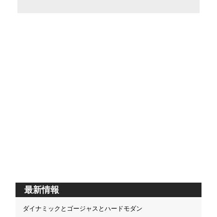
最新情報
ダイナミックとゴージャスとハードモダン