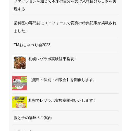
ファッションを通じて本来の自分を受け入れ自分らしさを実
現する
歯科医の専門誌にユニフォームで変身の特集記事が掲載され
ました。
TMおしゃべり会2023
札幌レゾラボ実験結果発表！
【無料・個別・相談会】を開催します。
札幌でレゾラボ実験室開催いたします！
親と子の講座のご案内