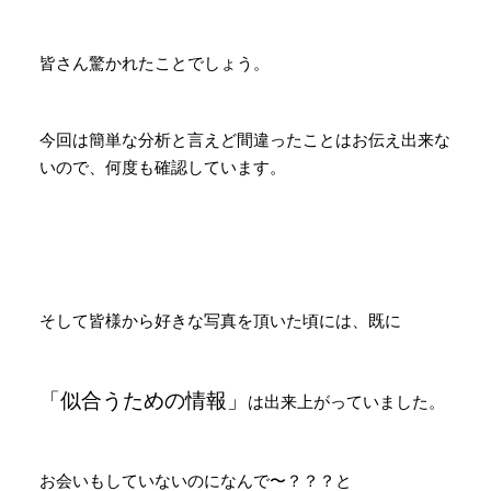
皆さん驚かれたことでしょう。
今回は簡単な分析と言えど間違ったことはお伝え出来な
いので、何度も確認しています。
そして皆様から好きな写真を頂いた頃には、既に
「似合うための情報」
は出来上がっていました。
お会いもしていないのになんで〜？？？と