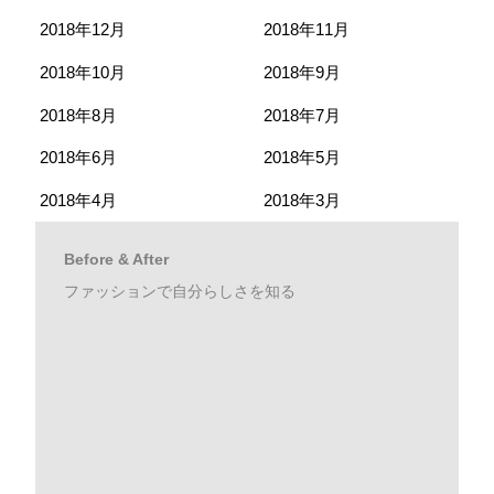
2018年12月
2018年11月
2018年10月
2018年9月
2018年8月
2018年7月
2018年6月
2018年5月
2018年4月
2018年3月
Before & After
ファッションで自分らしさを知る