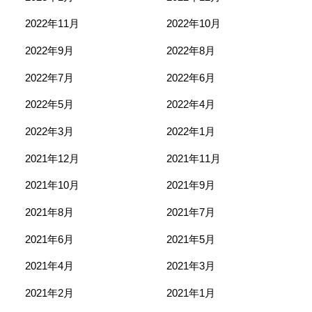
2022年11月
2022年10月
2022年9月
2022年8月
2022年7月
2022年6月
2022年5月
2022年4月
2022年3月
2022年1月
2021年12月
2021年11月
2021年10月
2021年9月
2021年8月
2021年7月
2021年6月
2021年5月
2021年4月
2021年3月
2021年2月
2021年1月