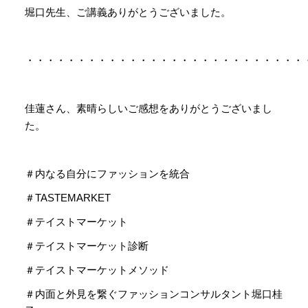
堀口先生、ご講義ありがとうございました。
・・・・・・・・・・・・・・・・・・・・・・・・・・・
佳蓮さん、素晴らしいご感想をありがとうございまし
た。
＃内なる自分にファッションを統合
＃TASTEMARKET
＃テイストマーケット
＃テイストマーケット診断
＃テイストマーケットメソッド
＃内面と外見を繋ぐファッションコンサルタント堀口桂