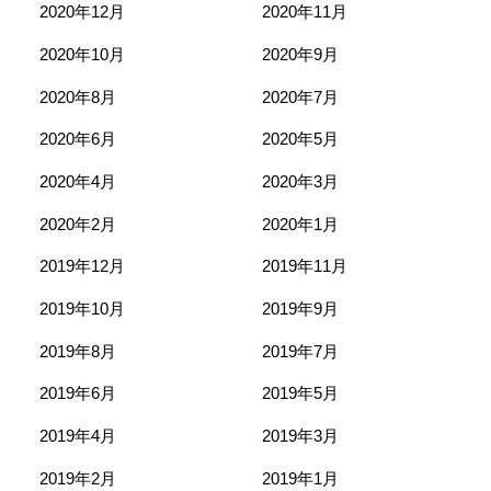
2020年12月
2020年11月
2020年10月
2020年9月
2020年8月
2020年7月
2020年6月
2020年5月
2020年4月
2020年3月
2020年2月
2020年1月
2019年12月
2019年11月
2019年10月
2019年9月
2019年8月
2019年7月
2019年6月
2019年5月
2019年4月
2019年3月
2019年2月
2019年1月