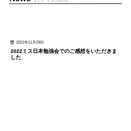
2021年11月29日
2022ミス日本勉強会でのご感想をいただきま
した