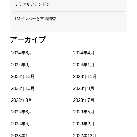
ミラクルアテンド会
TMメンバーと市場調査
アーカイブ
2024年6月
2024年4月
2024年3月
2024年1月
2023年12月
2023年11月
2023年10月
2023年9月
2023年8月
2023年7月
2023年6月
2023年5月
2023年4月
2023年2月
2023年1月
2022年12月