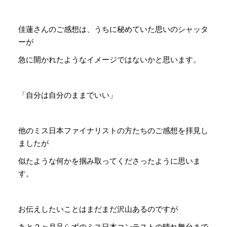
佳蓮さんのご感想は、うちに秘めていた思いのシャッタ
ーが
急に開かれたようなイメージではないかと思います。
「自分は自分のままでいい」
他のミス日本ファイナリストの方たちのご感想を拝見し
ましたが
似たような何かを掴み取ってくださったように思いま
す。
お伝えしたいことはまだまだ沢山あるのですが
あと２ヶ月足らずのミス日本コンテストの晴れ舞台まで