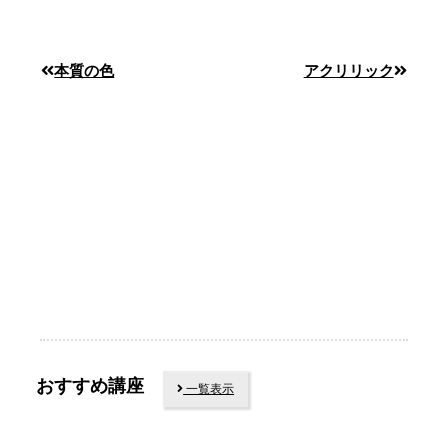
本質の色
アクリリック
おすすめ講座
一覧表示