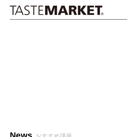
News
おすすめ講座