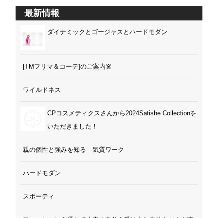
最新情報
ダイナミックとゴージャスとハードモダン
[TMフリマ＆コーデ]のご案内👗
ワイルドネス
CPコスメティクスさんから2024Satishe Collectionを
いただきました！
親の個性と強みを知る 気質ワーク
ハードモダン
スポーティ