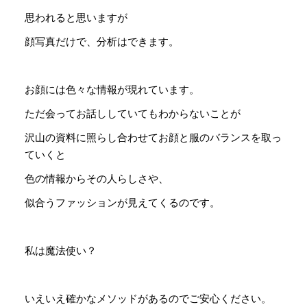
思われると思いますが
顔写真だけで、分析はできます。
お顔には色々な情報が現れています。
ただ会ってお話ししていてもわからないことが
沢山の資料に照らし合わせてお顔と服のバランスを取っ
ていくと
色の情報からその人らしさや、
似合うファッションが見えてくるのです。
私は魔法使い？
いえいえ確かなメソッドがあるのでご安心ください。