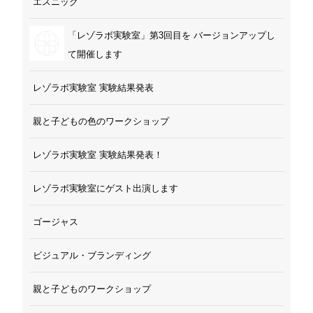
エスニック
「レゾラボ実験室」第3回目を バージョンアップし
て開催します
レゾラボ実験室 実験結果発表
親と子どもの色のワークショップ
レゾラボ実験室 実験結果発表！
レゾラボ実験室にゲスト出演します
ゴージャス
ビジュアル・ブランディング
親と子どものワークショップ