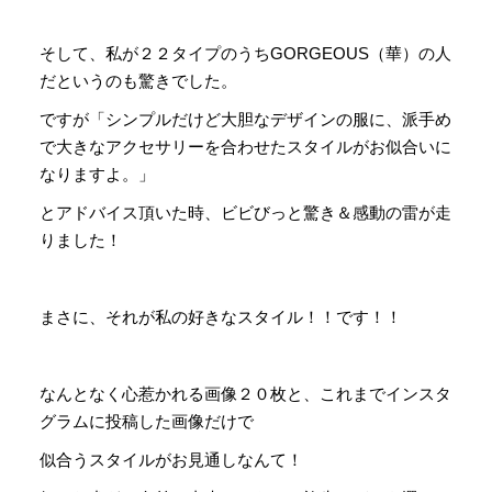
そして、私が２２タイプのうちGORGEOUS（華）の人
だというのも驚きでした。
ですが「シンプルだけど大胆なデザインの服に、派手め
で大きなアクセサリーを合わせたスタイルがお似合いに
なりますよ。」
とアドバイス頂いた時、ビビびっと驚き＆感動の雷が走
りました！
まさに、それが私の好きなスタイル！！です！！
なんとなく心惹かれる画像２０枚と、これまでインスタ
グラムに投稿した画像だけで
似合うスタイルがお見通しなんて！