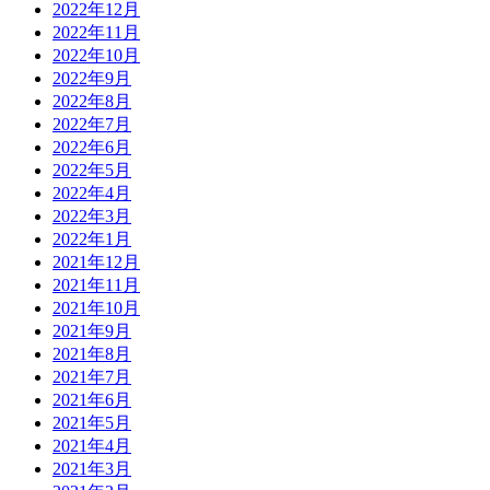
2022年12月
2022年11月
2022年10月
2022年9月
2022年8月
2022年7月
2022年6月
2022年5月
2022年4月
2022年3月
2022年1月
2021年12月
2021年11月
2021年10月
2021年9月
2021年8月
2021年7月
2021年6月
2021年5月
2021年4月
2021年3月