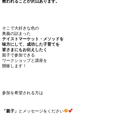
救われることが沢山あります。
そこで大好きな色の
奥義の詰まった
テイストマーケット・メソッドを
味方にして、成功した子育てを
皆さまにもお伝えしたく
親子で参加できる
ワークショップと講座を
開催します！
参加を希望される方は
「親子」
とメッセージをください