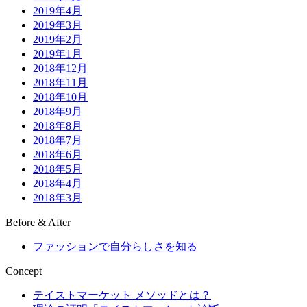
2019年4月
2019年3月
2019年2月
2019年1月
2018年12月
2018年11月
2018年10月
2018年9月
2018年8月
2018年7月
2018年6月
2018年5月
2018年4月
2018年3月
Before & After
ファッションで自分らしさを知る
Concept
テイストマーケット メソッドとは？