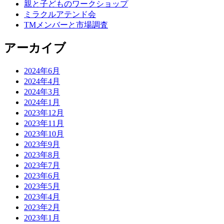
親と子どものワークショップ
ミラクルアテンド会
TMメンバーと市場調査
アーカイブ
2024年6月
2024年4月
2024年3月
2024年1月
2023年12月
2023年11月
2023年10月
2023年9月
2023年8月
2023年7月
2023年6月
2023年5月
2023年4月
2023年2月
2023年1月