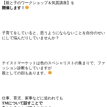
【親と子のワークショップ＆気質講座】を
開催します！
子育てをしていると、思うようにならないことを自分のせい
にして悩んだりしていませんか？
テイストマーケットは色のスペシャリストの集まりで、ファ
ッション診断をしていますが
親としての顔もあります。
仕事、育児、家事などに追われても
TMについて話すことで