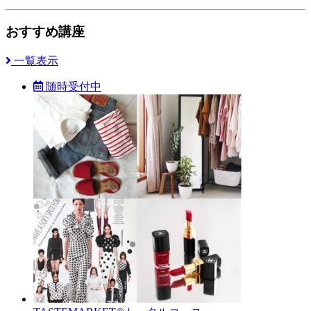
おすすめ講座
一覧表示
随時受付中