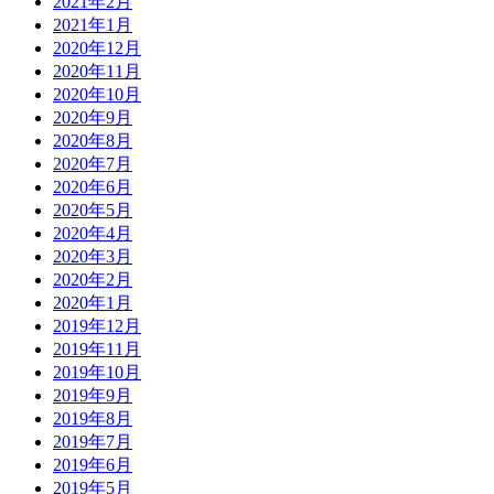
2021年2月
2021年1月
2020年12月
2020年11月
2020年10月
2020年9月
2020年8月
2020年7月
2020年6月
2020年5月
2020年4月
2020年3月
2020年2月
2020年1月
2019年12月
2019年11月
2019年10月
2019年9月
2019年8月
2019年7月
2019年6月
2019年5月