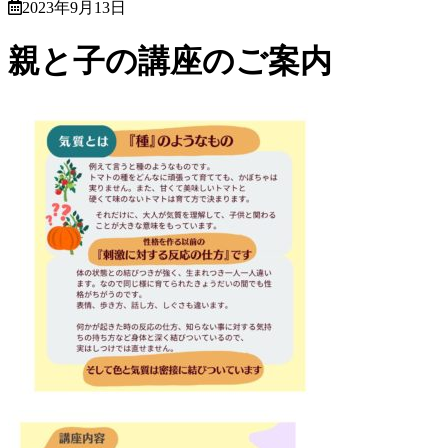
2023年9月13日
親と子の講座のご案内