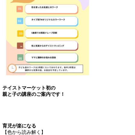
テイストマーケット初の
親と子の講座のご案内です！
育児が楽になる
【色から読み解く】