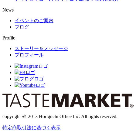
News
イベントのご案内
ブログ
Profile
ストーリー＆メッセージ
プロフィール
copyright ＠ 2013 Horiguchi Office Inc. All rights reserved.
特定商取引法に基づく表示