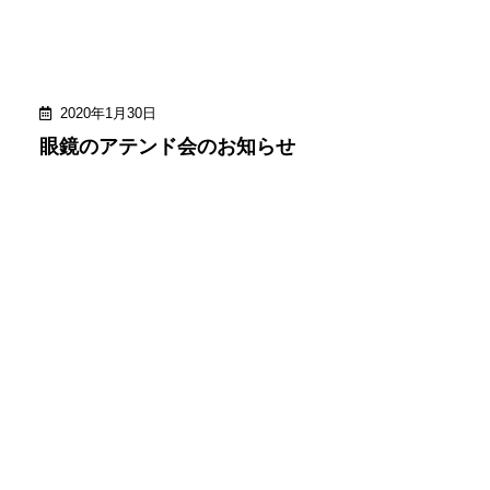
2020年1月30日
眼鏡のアテンド会のお知らせ