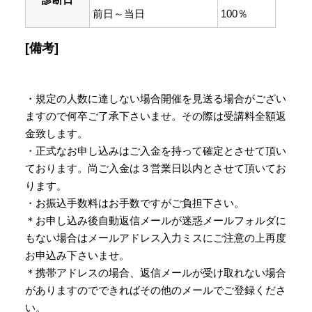
前日～当日
100％
[備考]
・規定の人数に達しない場合開催を見送る場合がござい
ますので何卒ご了承下さいませ。その際は受講料全額返
金致します。
・正式なお申し込みはご入金を持って確定とさせて頂い
ております。尚ご入金は３営業日以内とさせて頂いてお
ります。
・お振込手数料はお手数ですがご負担下さい。
＊お申し込み後自動返信メールが迷惑メールフォルダに
もない場合はメールアドレス入力ミスにご注意の上再度
お申込み下さいませ。
＊携帯アドレスの場合、返信メールが受け取れない場合
がありますのでできればその他のメールでご登録くださ
い。