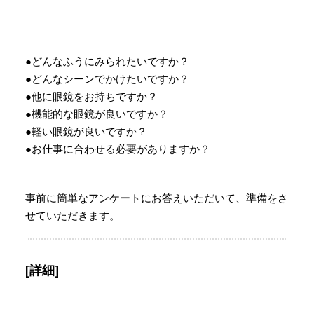
●どんなふうにみられたいですか？
●どんなシーンでかけたいですか？
●他に眼鏡をお持ちですか？
●機能的な眼鏡が良いですか？
●軽い眼鏡が良いですか？
●お仕事に合わせる必要がありますか？
事前に簡単なアンケートにお答えいただいて、準備をさ
せていただきます。
[詳細]