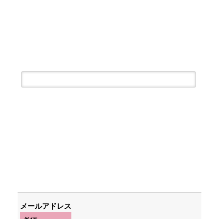
メールアドレス