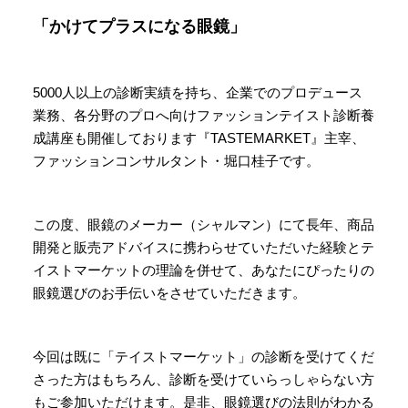
「かけてプラスになる眼鏡」
5000人以上の診断実績を持ち、企業でのプロデュース
業務、各分野のプロへ向けファッションテイスト診断養
成講座も開催しております『TASTEMARKET』主宰、
ファッションコンサルタント・堀口桂子です。
この度、眼鏡のメーカー（シャルマン）にて長年、商品
開発と販売アドバイスに携わらせていただいた経験とテ
イストマーケットの理論を併せて、あなたにぴったりの
眼鏡選びのお手伝いをさせていただきます。
今回は既に「テイストマーケット」の診断を受けてくだ
さった方はもちろん、診断を受けていらっしゃらない方
もご参加いただけます。是非、眼鏡選びの法則がわかる