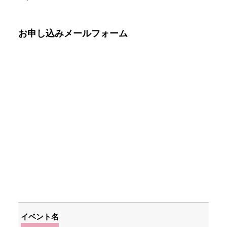
お申し込みメールフォーム
イベント名