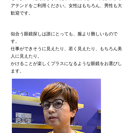
アテンドをご利用ください。女性はもちろん、男性も大
歓迎です。
似合う眼鏡探しは誰にとっても、服より難しいもので
す。
仕事ができそうに見えたり、若く見えたり、もちろん美
人に見えたり。
かけることが楽しくプラスになるような眼鏡をお選びし
ます。