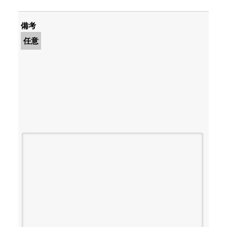
備考
任意