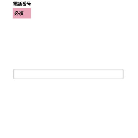
電話番号
必須