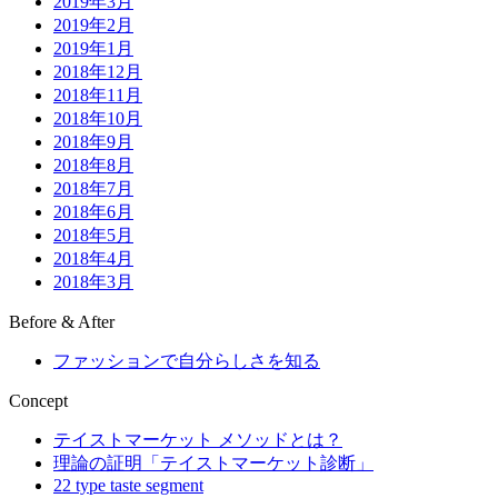
2019年3月
2019年2月
2019年1月
2018年12月
2018年11月
2018年10月
2018年9月
2018年8月
2018年7月
2018年6月
2018年5月
2018年4月
2018年3月
Before & After
ファッションで自分らしさを知る
Concept
テイストマーケット メソッドとは？
理論の証明「テイストマーケット診断」
22 type taste segment