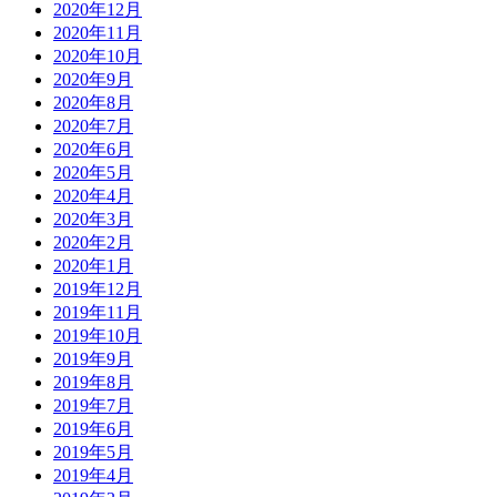
2020年12月
2020年11月
2020年10月
2020年9月
2020年8月
2020年7月
2020年6月
2020年5月
2020年4月
2020年3月
2020年2月
2020年1月
2019年12月
2019年11月
2019年10月
2019年9月
2019年8月
2019年7月
2019年6月
2019年5月
2019年4月