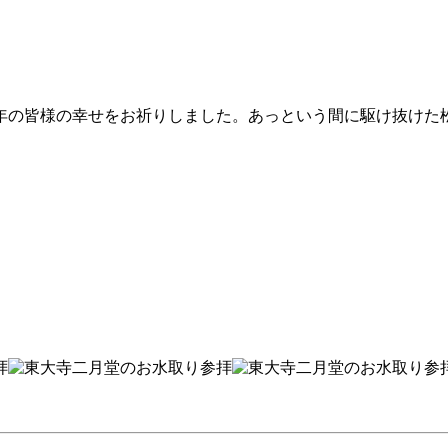
9年の皆様の幸せをお祈りしました。あっという間に駆け抜けた