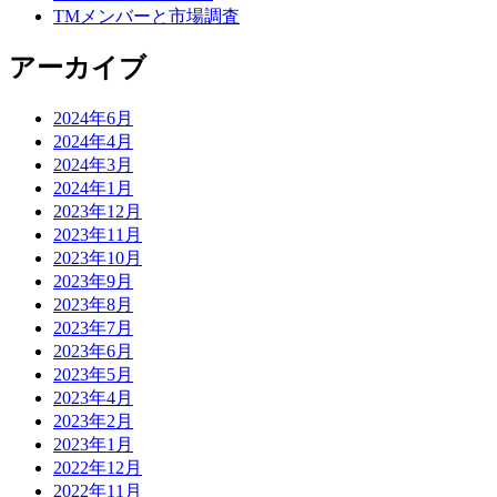
TMメンバーと市場調査
アーカイブ
2024年6月
2024年4月
2024年3月
2024年1月
2023年12月
2023年11月
2023年10月
2023年9月
2023年8月
2023年7月
2023年6月
2023年5月
2023年4月
2023年2月
2023年1月
2022年12月
2022年11月