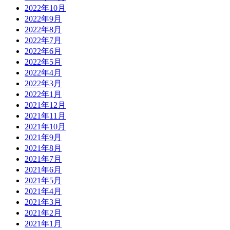
2022年10月
2022年9月
2022年8月
2022年7月
2022年6月
2022年5月
2022年4月
2022年3月
2022年1月
2021年12月
2021年11月
2021年10月
2021年9月
2021年8月
2021年7月
2021年6月
2021年5月
2021年4月
2021年3月
2021年2月
2021年1月