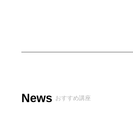
News
おすすめ講座