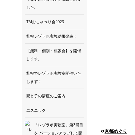
した。
TMおしゃべり会2023
札幌レゾラボ実験結果発表！
【無料・個別・相談会】を開催
します。
札幌でレゾラボ実験室開催いた
します！
親と子の講座のご案内
エスニック
「レゾラボ実験室」第3回目
京都めぐり
を バージョンアップして開