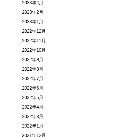
2023年4月
2023年2月
2023年1月
2022年12月
2022年11月
2022年10月
2022年9月
2022年8月
2022年7月
2022年6月
2022年5月
2022年4月
2022年3月
2022年1月
2021年12月