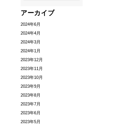
アーカイブ
2024年6月
2024年4月
2024年3月
2024年1月
2023年12月
2023年11月
2023年10月
2023年9月
2023年8月
2023年7月
2023年6月
2023年5月