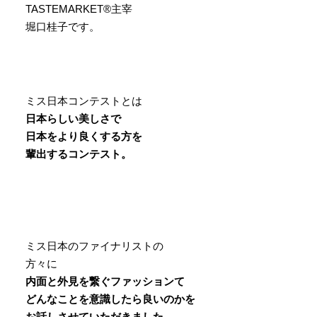
TASTEMARKET®︎主宰
堀口桂子です。
ミス日本コンテストとは
日本らしい美しさで
日本をより良くする方を
輩出するコンテスト。
ミス日本のファイナリストの
方々に
内面と外見を繋ぐファッションて
どんなことを意識したら良いのかを
お話しさせていただきました。