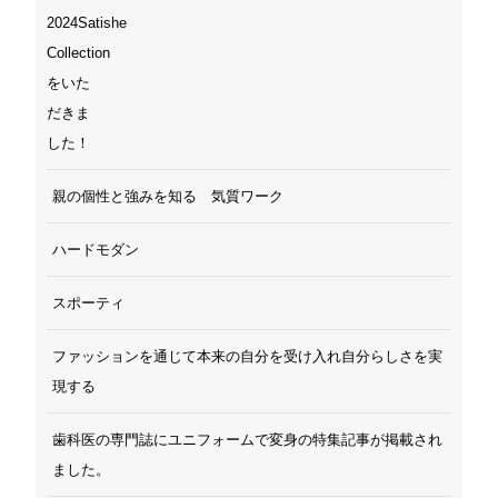
親の個性と強みを知る 気質ワーク
ハードモダン
スポーティ
ファッションを通じて本来の自分を受け入れ自分らしさを実
現する
歯科医の専門誌にユニフォームで変身の特集記事が掲載され
ました。