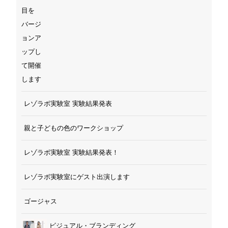
レゾラボ実験室 実験結果発表
親と子どもの色のワークショップ
レゾラボ実験室 実験結果発表！
レゾラボ実験室にゲスト出演します
ゴージャス
ビジュアル・ブランディング