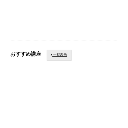
おすすめ講座
一覧表示