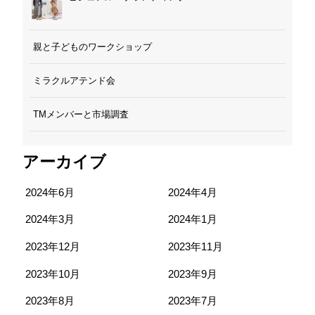
親と子どものワークショップ
ミラクルアテンド会
TMメンバーと市場調査
アーカイブ
2024年6月
2024年4月
2024年3月
2024年1月
2023年12月
2023年11月
2023年10月
2023年9月
2023年8月
2023年7月