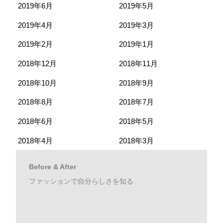
2019年6月
2019年5月
2019年4月
2019年3月
2019年2月
2019年1月
2018年12月
2018年11月
2018年10月
2018年9月
2018年8月
2018年7月
2018年6月
2018年5月
2018年4月
2018年3月
Before & After
ファッションで自分らしさを知る