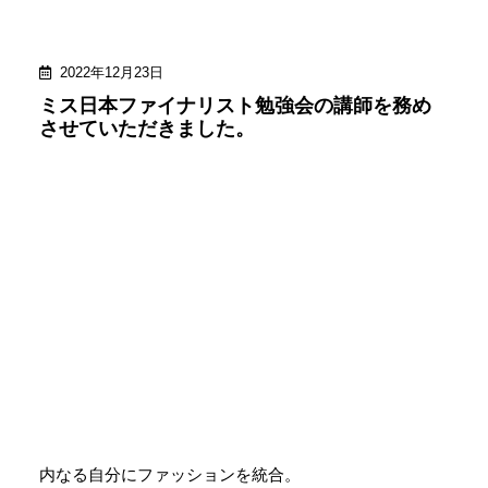
2022年12月23日
ミス日本ファイナリスト勉強会の講師を務め
させていただきました。
内なる自分にファッションを統合。