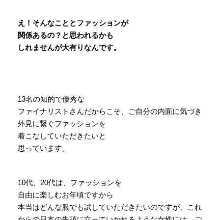
え！そんなこととファッションが
関係あるの？と思われるかも
しれませんが大有りなんです。
13名の知的で優秀な
ファイナリストさんだからこそ、ご自分の内面に気づき
外見に繋ぐファッションを
着こなしていただきたいと
思っています。
10代、20代は、ファッションを
自由に楽しむお年頃ですから
本当はどんな服でも試していただきたいのですが、これ
からの日本の先頭に立っていかれるような女性には、ご