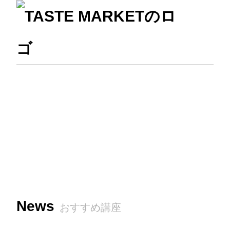
News
おすすめ講座