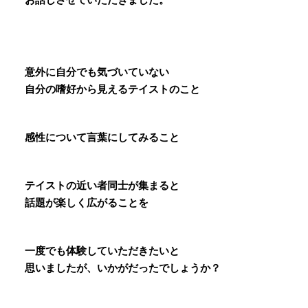
意外に自分でも気づいていない
自分の嗜好から見えるテイストのこと
感性について言葉にしてみること
テイストの近い者同士が集まると
話題が楽しく広がることを
一度でも体験していただきたいと
思いましたが、いかがだったでしょうか？