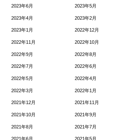
2023年6月
2023年5月
2023年4月
2023年2月
2023年1月
2022年12月
2022年11月
2022年10月
2022年9月
2022年8月
2022年7月
2022年6月
2022年5月
2022年4月
2022年3月
2022年1月
2021年12月
2021年11月
2021年10月
2021年9月
2021年8月
2021年7月
2021年6月
2021年5月