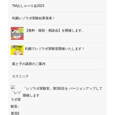
TMおしゃべり会2023
札幌レゾラボ実験結果発表！
【無料・個別・相談会】を開催します。
札幌でレゾラボ実験室開催いたします！
親と子の講座のご案内
エスニック
「レゾラボ実験室」第3回目を バージョンアップして
開催します