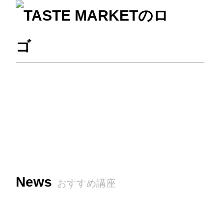
News
おすすめ講座