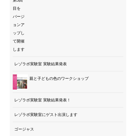
レゾラボ実験室 実験結果発表
親と子どもの色のワークショップ
レゾラボ実験室 実験結果発表！
レゾラボ実験室にゲスト出演します
ゴージャス