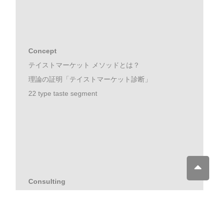
Concept
テイストマーケット メソッドとは？
理論の証明「テイストマーケット診断」
22 type taste segment
Consulting
初めて診断を受ける方
しっかりコース ライトコース