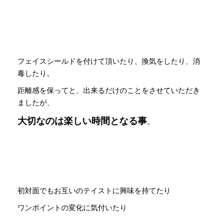
フェイスシールドを付けて頂いたり、換気をしたり、消
毒したり。
距離感を保ってと、出来るだけのことをさせていただき
ましたが、
大切なのは楽しい時間となる事
。
初対面でもお互いのテイストに興味を持てたり
ワンポイントの変化に気付いたり