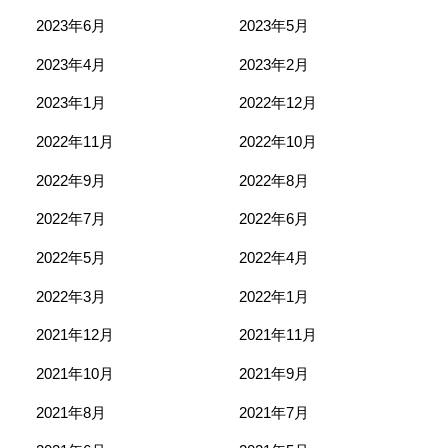
2023年6月
2023年5月
2023年4月
2023年2月
2023年1月
2022年12月
2022年11月
2022年10月
2022年9月
2022年8月
2022年7月
2022年6月
2022年5月
2022年4月
2022年3月
2022年1月
2021年12月
2021年11月
2021年10月
2021年9月
2021年8月
2021年7月