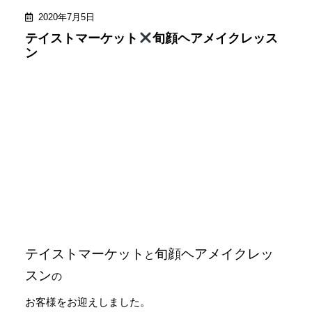
2020年7月5日
テイストマーケット
旬顔ヘアメイクレッス
ン
テイストマーケット
旬顔ヘアメイクレッ
と
スン
の
お客様をお迎えしました。