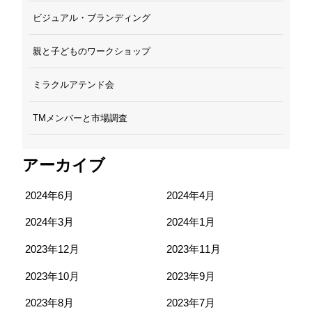
ビジュアル・ブランディング
親と子どものワークショップ
ミラクルアテンド会
TMメンバーと市場調査
アーカイブ
2024年6月
2024年4月
2024年3月
2024年1月
2023年12月
2023年11月
2023年10月
2023年9月
2023年8月
2023年7月