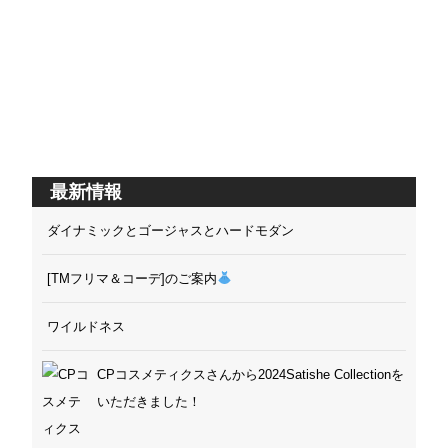
最新情報
ダイナミックとゴージャスとハードモダン
[TMフリマ＆コーデ]のご案内
ワイルドネス
CPコスメティクスさんから2024Satishe Collectionを
いただきました！