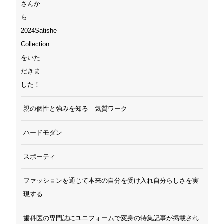
親の個性と強みを知る 気質ワーク
ハードモダン
スポーティ
ファッションを通じて本来の自分を受け入れ自分らしさを実
現する
歯科医の専門誌にユニフォームで変身の特集記事が掲載され