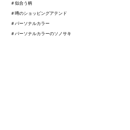
＃似合う柄
＃噂のショッピングアテンド
＃パーソナルカラー
＃パーソナルカラーのソノサキ