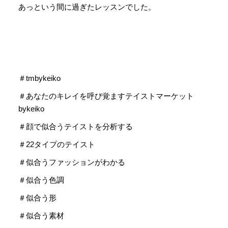
あっという間に過ぎたレッスンでした。
＃tmbykeiko
＃あなたのキレイを呼び覚ますテイストマーケット
bykeiko
＃顔で似合うテイストを分析する
＃22タイプのテイスト
＃似合うファッションがわかる
＃似合う色調
＃似合う形
＃似合う素材