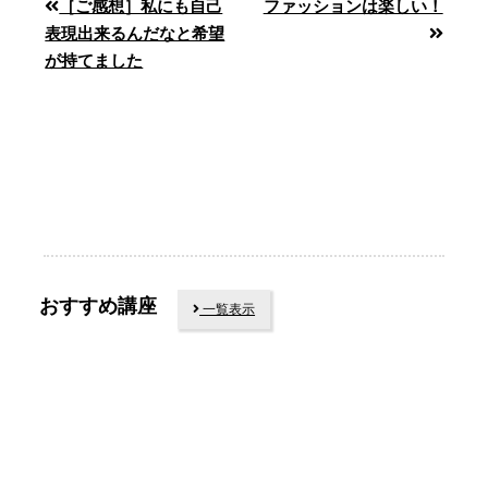
［ご感想］私にも自己
ファッションは楽しい！
表現出来るんだなと希望
が持てました
おすすめ講座
一覧表示