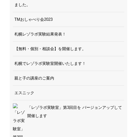
ました。
TMおしゃべり会2023
札幌レゾラボ実験結果発表！
【無料・個別・相談会】を開催します。
札幌でレゾラボ実験室開催いたします！
親と子の講座のご案内
エスニック
「レゾラボ実験室」第3回目を バージョンアップして
開催します