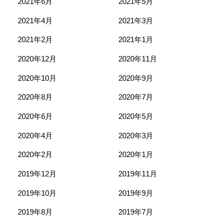
2021年6月
2021年5月
2021年4月
2021年3月
2021年2月
2021年1月
2020年12月
2020年11月
2020年10月
2020年9月
2020年8月
2020年7月
2020年6月
2020年5月
2020年4月
2020年3月
2020年2月
2020年1月
2019年12月
2019年11月
2019年10月
2019年9月
2019年8月
2019年7月