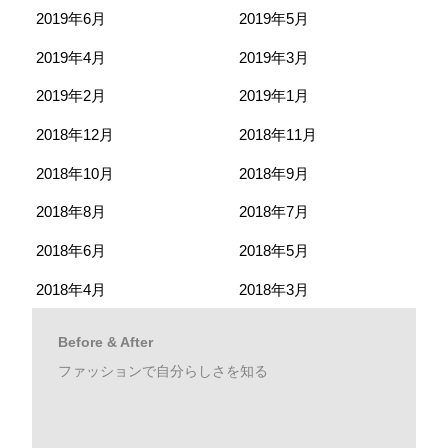
2019年6月
2019年5月
2019年4月
2019年3月
2019年2月
2019年1月
2018年12月
2018年11月
2018年10月
2018年9月
2018年8月
2018年7月
2018年6月
2018年5月
2018年4月
2018年3月
Before & After
ファッションで自分らしさを知る