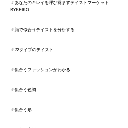
＃あなたのキレイを呼び覚ますテイストマーケット
BYKEIKO
＃顔で似合うテイストを分析する
＃22タイプのテイスト
＃似合うファッションがわかる
＃似合う色調
＃似合う形