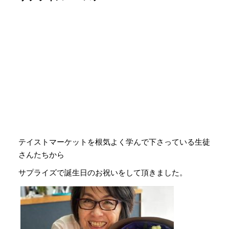
テイストマーケットを根気よく学んで下さっている生徒
さんたちから
サプライズで誕生日のお祝いをして頂きました。