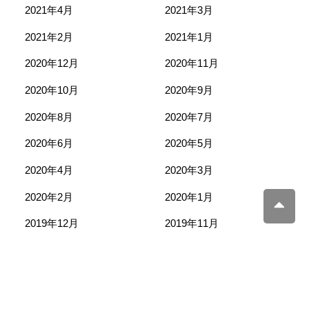
2021年4月
2021年3月
2021年2月
2021年1月
2020年12月
2020年11月
2020年10月
2020年9月
2020年8月
2020年7月
2020年6月
2020年5月
2020年4月
2020年3月
2020年2月
2020年1月
2019年12月
2019年11月
2019年10月
2019年9月
2019年8月
2019年7月
2019年6月
2019年5月