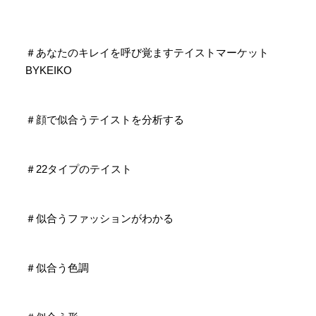
＃あなたのキレイを呼び覚ますテイストマーケット
BYKEIKO
＃顔で似合うテイストを分析する
＃22タイプのテイスト
＃似合うファッションがわかる
＃似合う色調