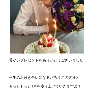
暖かいプレゼントをありがとうございました！
一生のお付き合いになるだろうこの方達と
もっともっとTMを盛り上げていきますよ！