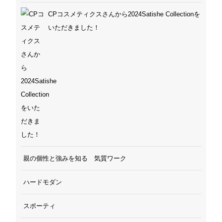
CPコスメティクスさんから2024Satishe Collectionを
いただきました！
親の個性と強みを知る 気質ワーク
ハードモダン
スポーティ