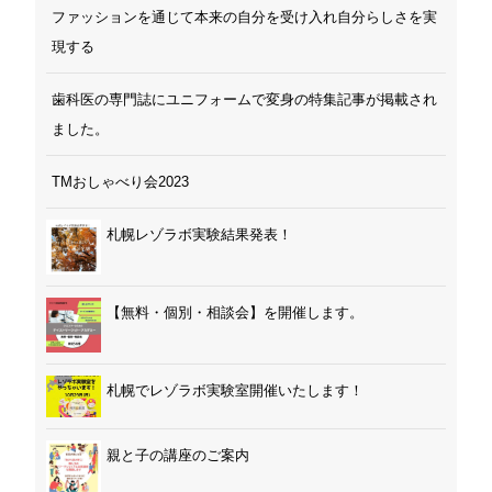
ファッションを通じて本来の自分を受け入れ自分らしさを実
現する
歯科医の専門誌にユニフォームで変身の特集記事が掲載され
ました。
TMおしゃべり会2023
札幌レゾラボ実験結果発表！
【無料・個別・相談会】を開催します。
札幌でレゾラボ実験室開催いたします！
親と子の講座のご案内