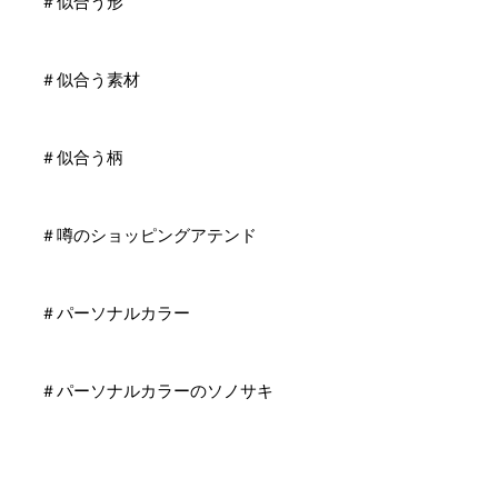
＃似合う形
＃似合う素材
＃似合う柄
＃噂のショッピングアテンド
＃パーソナルカラー
＃パーソナルカラーのソノサキ