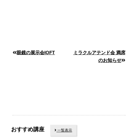
眼鏡の展示会IOFT
ミラクルアテンド会 満席
のお知らせ
おすすめ講座
一覧表示