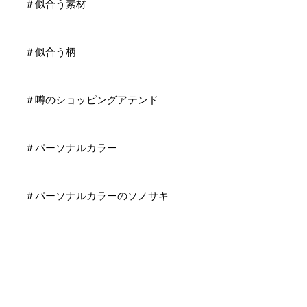
＃似合う素材
＃似合う柄
＃噂のショッピングアテンド
＃パーソナルカラー
＃パーソナルカラーのソノサキ