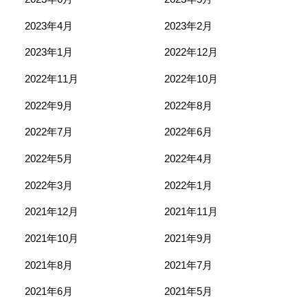
2023年4月
2023年2月
2023年1月
2022年12月
2022年11月
2022年10月
2022年9月
2022年8月
2022年7月
2022年6月
2022年5月
2022年4月
2022年3月
2022年1月
2021年12月
2021年11月
2021年10月
2021年9月
2021年8月
2021年7月
2021年6月
2021年5月