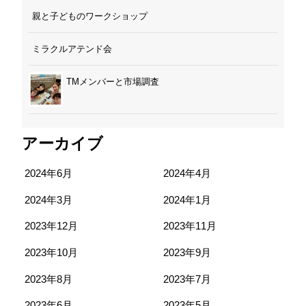
親と子どものワークショップ
ミラクルアテンド会
TMメンバーと市場調査
アーカイブ
2024年6月
2024年4月
2024年3月
2024年1月
2023年12月
2023年11月
2023年10月
2023年9月
2023年8月
2023年7月
2023年6月
2023年5月