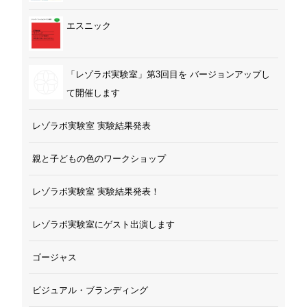
エスニック
「レゾラボ実験室」第3回目を バージョンアップし
て開催します
レゾラボ実験室 実験結果発表
親と子どもの色のワークショップ
レゾラボ実験室 実験結果発表！
レゾラボ実験室にゲスト出演します
ゴージャス
ビジュアル・ブランディング