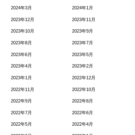
2024年3月
2024年1月
2023年12月
2023年11月
2023年10月
2023年9月
2023年8月
2023年7月
2023年6月
2023年5月
2023年4月
2023年2月
2023年1月
2022年12月
2022年11月
2022年10月
2022年9月
2022年8月
2022年7月
2022年6月
2022年5月
2022年4月