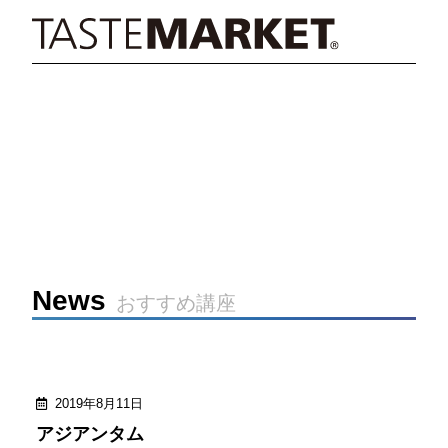
News
おすすめ講座
2019年8月11日
アジアンタム