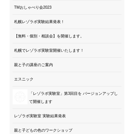
TMおしゃべり会2023
札幌レゾラボ実験結果発表！
【無料・個別・相談会】を開催します。
札幌でレゾラボ実験室開催いたします！
親と子の講座のご案内
エスニック
「レゾラボ実験室」第3回目を バージョンアップし
て開催します
レゾラボ実験室 実験結果発表
親と子どもの色のワークショップ