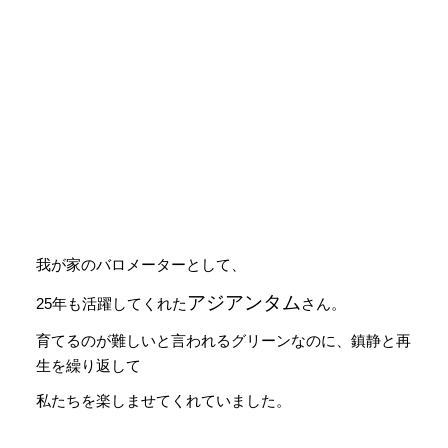
我が家のバロメーターとして、
アジアンタム
25年も活躍してくれた
さん。
育てるのが難しいと言われるグリーンなのに、鎮静と再
生を繰り返して
私たちを楽しませてくれていました。