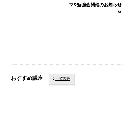
マ&勉強会開催のお知らせ
おすすめ講座
一覧表示