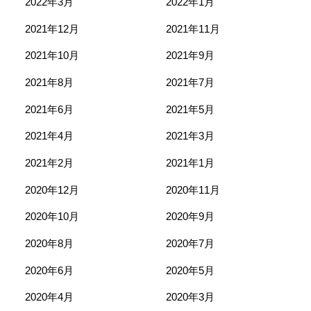
2022年3月
2022年1月
2021年12月
2021年11月
2021年10月
2021年9月
2021年8月
2021年7月
2021年6月
2021年5月
2021年4月
2021年3月
2021年2月
2021年1月
2020年12月
2020年11月
2020年10月
2020年9月
2020年8月
2020年7月
2020年6月
2020年5月
2020年4月
2020年3月