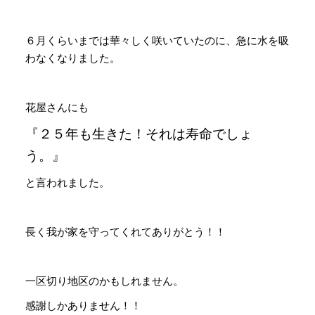
６月くらいまでは華々しく咲いていたのに、急に水を吸
わなくなりました。
花屋さんにも
『２５年も生きた！それは寿命でしょ
う。』
と言われました。
長く我が家を守ってくれてありがとう！！
一区切り地区のかもしれません。
感謝しかありません！！