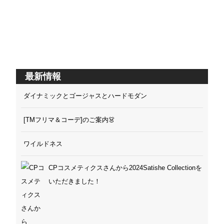
最新情報
ダイナミックとゴージャスとハードモダン
[TMフリマ＆コーデ]のご案内👗
ワイルドネス
CPコスメティクスさんから2024Satishe Collectionを
いただきました！