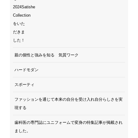
親の個性と強みを知る 気質ワーク
ハードモダン
スポーティ
ファッションを通じて本来の自分を受け入れ自分らしさを実
現する
歯科医の専門誌にユニフォームで変身の特集記事が掲載され
ました。