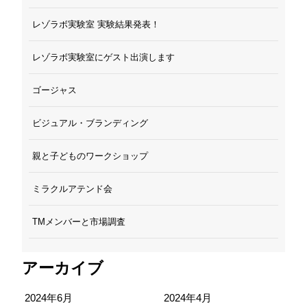
レゾラボ実験室 実験結果発表！
レゾラボ実験室にゲスト出演します
ゴージャス
ビジュアル・ブランディング
親と子どものワークショップ
ミラクルアテンド会
TMメンバーと市場調査
アーカイブ
2024年6月
2024年4月