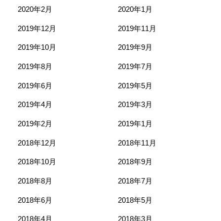
2020年2月
2020年1月
2019年12月
2019年11月
2019年10月
2019年9月
2019年8月
2019年7月
2019年6月
2019年5月
2019年4月
2019年3月
2019年2月
2019年1月
2018年12月
2018年11月
2018年10月
2018年9月
2018年8月
2018年7月
2018年6月
2018年5月
2018年4月
2018年3月