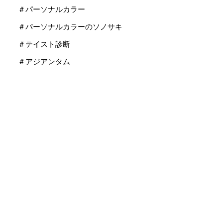
＃パーソナルカラー
＃パーソナルカラーのソノサキ
＃テイスト診断
＃アジアンタム