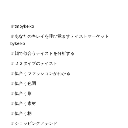
＃tmbykeiko
＃あなたのキレイを呼び覚ますテイストマーケット
bykeiko
＃顔で似合うテイストを分析する
＃２２タイプのテイスト
＃似合うファッションがわかる
＃似合う色調
＃似合う形
＃似合う素材
＃似合う柄
＃ショッピングアテンド