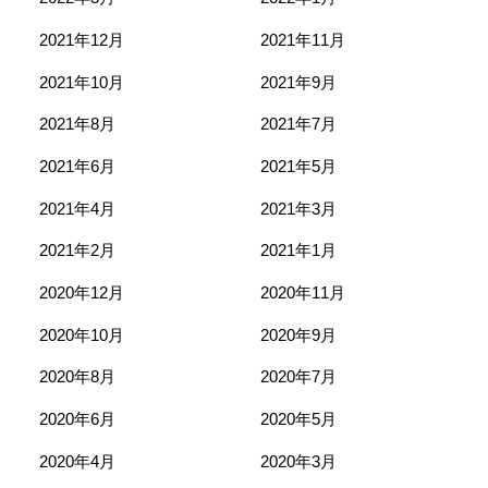
2021年12月
2021年11月
2021年10月
2021年9月
2021年8月
2021年7月
2021年6月
2021年5月
2021年4月
2021年3月
2021年2月
2021年1月
2020年12月
2020年11月
2020年10月
2020年9月
2020年8月
2020年7月
2020年6月
2020年5月
2020年4月
2020年3月