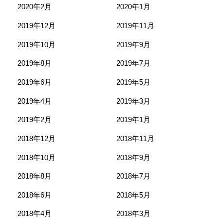
2020年2月
2020年1月
2019年12月
2019年11月
2019年10月
2019年9月
2019年8月
2019年7月
2019年6月
2019年5月
2019年4月
2019年3月
2019年2月
2019年1月
2018年12月
2018年11月
2018年10月
2018年9月
2018年8月
2018年7月
2018年6月
2018年5月
2018年4月
2018年3月