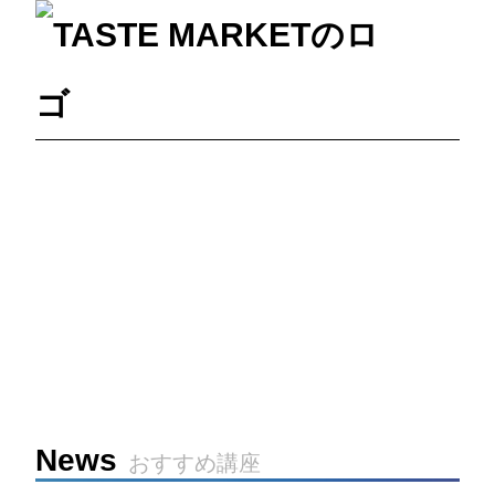
News
おすすめ講座