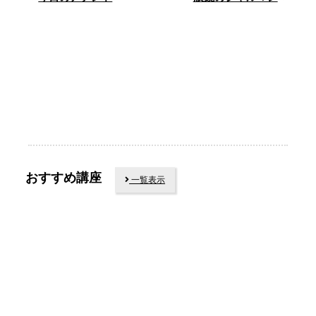
おすすめ講座
一覧表示