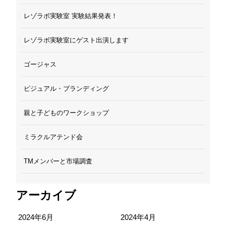
レゾラボ実験室 実験結果発表！
レゾラボ実験室にゲスト出演します
ゴージャス
ビジュアル・ブランディング
親と子どものワークショップ
ミラクルアテンド会
TMメンバーと市場調査
アーカイブ
2024年6月
2024年4月