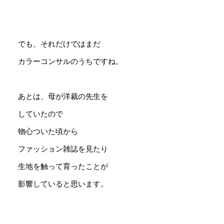
でも、それだけではまだ
カラーコンサルのうちですね。
あとは、母が洋裁の先生を
していたので
物心ついた頃から
ファッション雑誌を見たり
生地を触って育ったことが
影響していると思います。