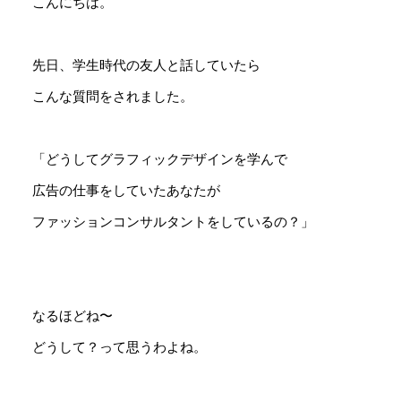
こんにちは。
先日、学生時代の友人と話していたら
こんな質問をされました。
「どうしてグラフィックデザインを学んで
広告の仕事をしていたあなたが
ファッションコンサルタントをしているの？」
なるほどね〜
どうして？って思うわよね。