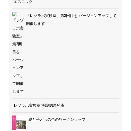
エスニック
「レゾラボ実験室」第3回目を バージョンアップして
開催します
レゾラボ実験室 実験結果発表
親と子どもの色のワークショップ