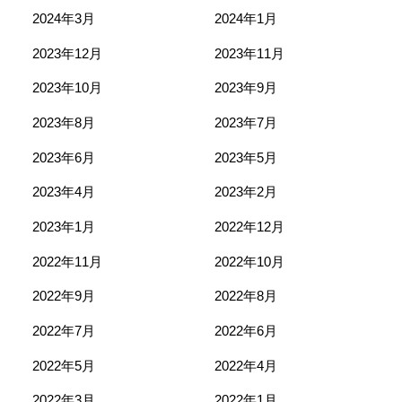
2024年3月
2024年1月
2023年12月
2023年11月
2023年10月
2023年9月
2023年8月
2023年7月
2023年6月
2023年5月
2023年4月
2023年2月
2023年1月
2022年12月
2022年11月
2022年10月
2022年9月
2022年8月
2022年7月
2022年6月
2022年5月
2022年4月
2022年3月
2022年1月