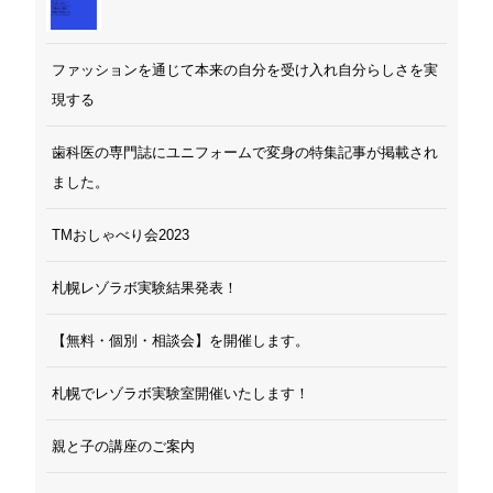
ファッションを通じて本来の自分を受け入れ自分らしさを実
現する
歯科医の専門誌にユニフォームで変身の特集記事が掲載され
ました。
TMおしゃべり会2023
札幌レゾラボ実験結果発表！
【無料・個別・相談会】を開催します。
札幌でレゾラボ実験室開催いたします！
親と子の講座のご案内