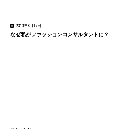
2019年8月17日
なぜ私がファッションコンサルタントに？