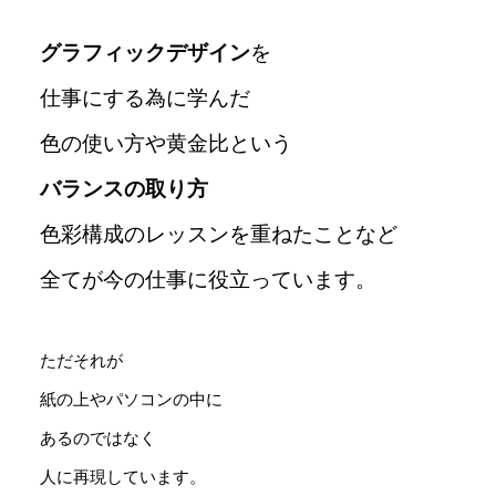
グラフィックデザイン
を
仕事にする為に学んだ
色の使い方や黄金比という
バランスの取り方
色彩構成のレッスンを重ねたことなど
全てが今の仕事に役立っています。
ただそれが
紙の上やパソコンの中に
あるのではなく
人に再現しています。