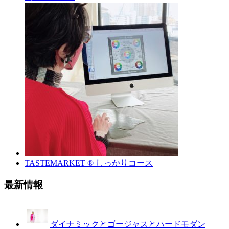
TASTEMARKET ®︎ しっかりコース
最新情報
ダイナミックとゴージャスとハードモダン