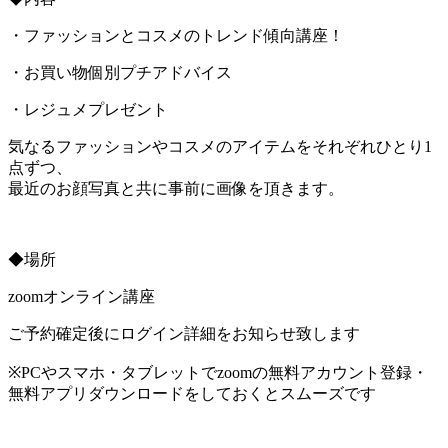
・ファッションとコスメのトレンド傾向講座！
・お買い物個別プチアドバイス
・レジュメプレゼント
気なるファッションやコスメのアイテムをそれぞれひとり1
点ずつ、
最近のお顔写真と共に事前に画像を頂きます。
◆場所
zoomオンライン講座
ご予約確定後にログイン詳細をお知らせ致します
※PCやスマホ・タブレットでzoomの無料アカウント登録・
無料アプリダウンロードをしておくとスムーズです