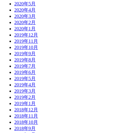
2020年5月
2020年4月
2020年3月
2020年2月
2020年1月
2019年12月
2019年11月
2019年10月
2019年9月
2019年8月
2019年7月
2019年6月
2019年5月
2019年4月
2019年3月
2019年2月
2019年1月
2018年12月
2018年11月
2018年10月
2018年9月