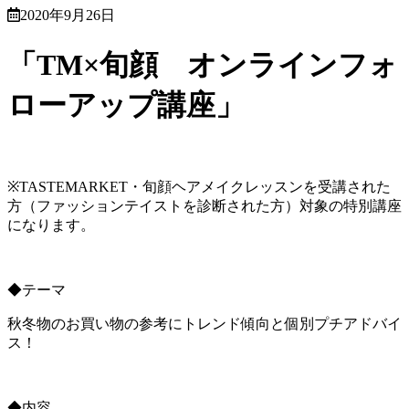
2020年9月26日
「TM×旬顔 オンラインフォ
ローアップ講座」
※TASTEMARKET・旬顔ヘアメイクレッスンを受講された
方（ファッションテイストを診断された方）対象の特別講座
になります。
◆テーマ
秋冬物のお買い物の参考にトレンド傾向と個別プチアドバイ
ス！
◆内容