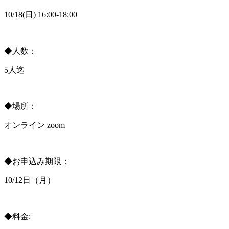
10/18(日) 16:00-18:00
◆人数：
5人迄
◆場所：
オンライン zoom
◆お申込み期限：
10/12日（月）
◆料金: