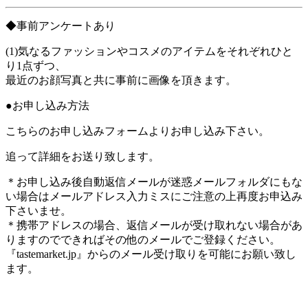
◆事前アンケートあり
(1)気なるファッションやコスメのアイテムをそれぞれひと
り1点ずつ、
最近のお顔写真と共に事前に画像を頂きます。
●お申し込み方法
こちらのお申し込みフォームよりお申し込み下さい。
追って詳細をお送り致します。
＊お申し込み後自動返信メールが迷惑メールフォルダにもな
い場合はメールアドレス入力ミスにご注意の上再度お申込み
下さいませ。
＊携帯アドレスの場合、返信メールが受け取れない場合があ
りますのでできればその他のメールでご登録ください。
『tastemarket.jp』からのメール受け取りを可能にお願い致し
ます。