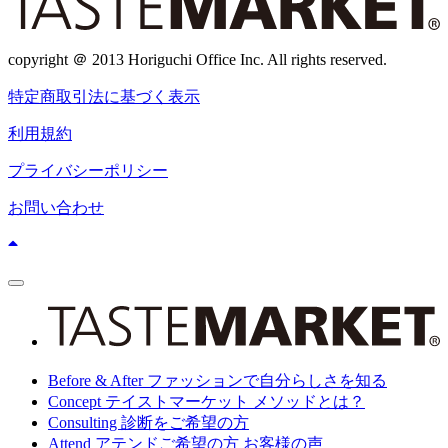
copyright ＠ 2013 Horiguchi Office Inc. All rights reserved.
特定商取引法に基づく表示
利用規約
プライバシーポリシー
お問い合わせ
ス
マ
ホ
メ
ニ
Before & After
ファッションで自分らしさを知る
ュ
ー
Concept
テイストマーケット メソッドとは？
Consulting
診断をご希望の方
Attend
アテンドご希望の方 お客様の声