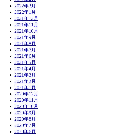
2022年3月
2022年1月
2021年12月
2021年11月
2021年10月
2021年9月
2021年8月
2021年7月
2021年6月
2021年5月
2021年4月
2021年3月
2021年2月
2021年1月
2020年12月
2020年11月
2020年10月
2020年9月
2020年8月
2020年7月
2020年6月