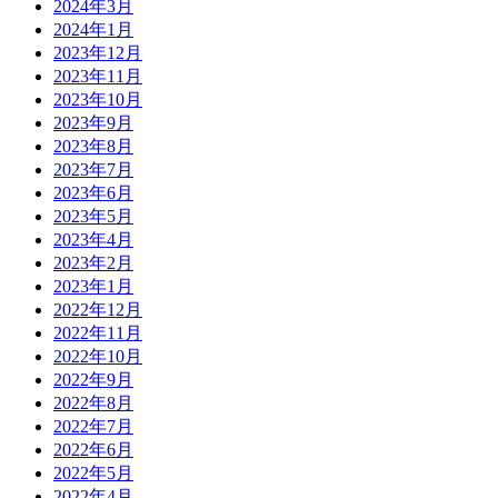
2024年3月
2024年1月
2023年12月
2023年11月
2023年10月
2023年9月
2023年8月
2023年7月
2023年6月
2023年5月
2023年4月
2023年2月
2023年1月
2022年12月
2022年11月
2022年10月
2022年9月
2022年8月
2022年7月
2022年6月
2022年5月
2022年4月