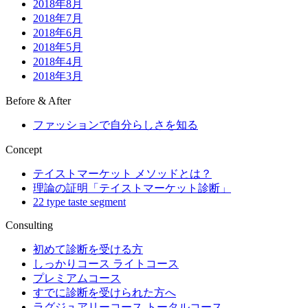
2018年8月
2018年7月
2018年6月
2018年5月
2018年4月
2018年3月
Before & After
ファッションで自分らしさを知る
Concept
テイストマーケット メソッドとは？
理論の証明「テイストマーケット診断」
22 type taste segment
Consulting
初めて診断を受ける方
しっかりコース ライトコース
プレミアムコース
すでに診断を受けられた方へ
ラグジュアリーコース トータルコース