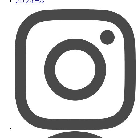
プロフィール