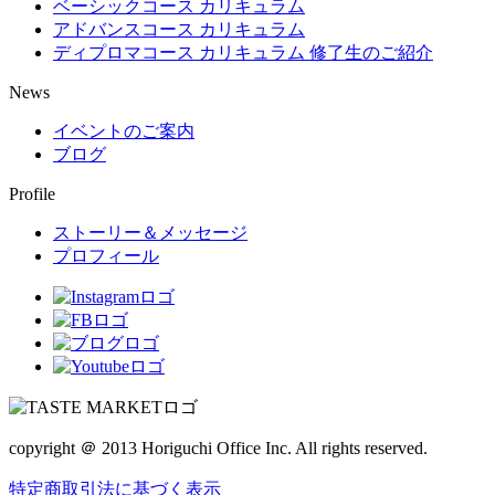
ベーシックコース カリキュラム
アドバンスコース カリキュラム
ディプロマコース カリキュラム 修了生のご紹介
News
イベントのご案内
ブログ
Profile
ストーリー＆メッセージ
プロフィール
copyright ＠ 2013 Horiguchi Office Inc. All rights reserved.
特定商取引法に基づく表示