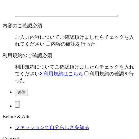
内容のご確認
必須
ご入力内容についてご確認頂けましたらチェックを入
れてください
内容の確認を行った
利用規約のご確認
必須
利用規約についてご確認頂けましたらチェックを入れ
てください
利用規約はこちら
利用規約の確認を行
った
Before & After
ファッションで自分らしさを知る
Concept