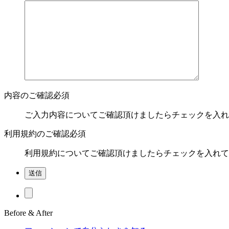
内容のご確認
必須
ご入力内容についてご確認頂けましたらチェックを入れ
利用規約のご確認
必須
利用規約についてご確認頂けましたらチェックを入れて
Before & After