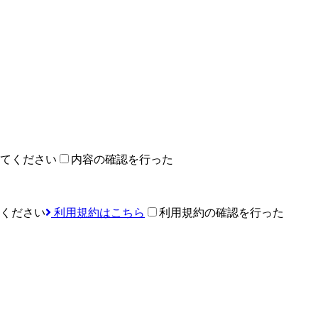
てください
内容の確認を行った
ください
利用規約はこちら
利用規約の確認を行った