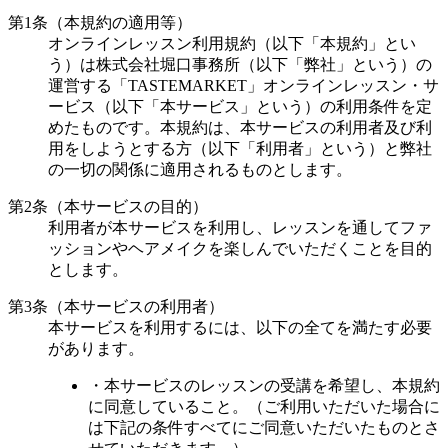
第1条（本規約の適用等）
オンラインレッスン利用規約（以下「本規約」とい
う）は株式会社堀口事務所（以下「弊社」という）の
運営する「TASTEMARKET」オンラインレッスン・サ
ービス（以下「本サービス」という）の利用条件を定
めたものです。本規約は、本サービスの利用者及び利
用をしようとする方（以下「利用者」という）と弊社
の一切の関係に適用されるものとします。
第2条（本サービスの目的）
利用者が本サービスを利用し、レッスンを通してファ
ッションやヘアメイクを楽しんでいただくことを目的
とします。
第3条（本サービスの利用者）
本サービスを利用するには、以下の全てを満たす必要
があります。
・本サービスのレッスンの受講を希望し、本規約
に同意していること。（ご利用いただいた場合に
は下記の条件すべてにご同意いただいたものとさ