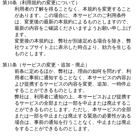
第10条（利用規約の変更について）
利用者の了解を得ることなく、本規約を変更すること
があります。この場合に、本サービスのご利用条件
は、変更後の最新の本規約によるものとしますので、
最新の内容をご確認くださいますようお願い申し上げ
ます。
変更後の本規約は、弊社が別途定める場合を除き、弊
社ウェブサイト上に表示した時点より、効力を生じる
ものとします。
第11条（サービスの変更・追加・廃止）
前条に定めるほか、弊社は、理由の如何を問わず、利
用者に事前に通知することなく、本サービスの内容お
よび提携するサービスの内容を変更、追加、一時停止
することができるものとします。
弊社は、利用者に通知の上、本サービスおよび提携す
るサービスの全部または一部を中止または廃止するこ
とができるものとします。ただし、本サービスの全部
または一部を中止または廃止する緊急の必要性がある
場合は、事前の通知を行うことなく、中止または廃止
をすることができるものとします。