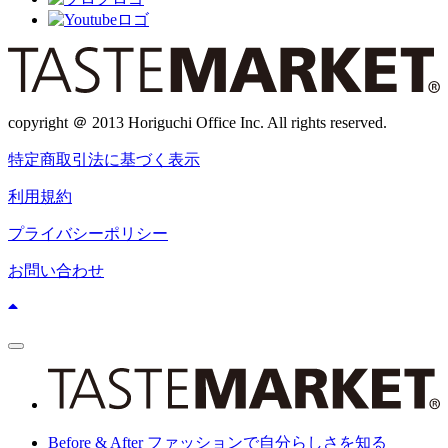
copyright ＠ 2013 Horiguchi Office Inc. All rights reserved.
特定商取引法に基づく表示
利用規約
プライバシーポリシー
お問い合わせ
ス
マ
ホ
メ
ニ
Before & After
ファッションで自分らしさを知る
ュ